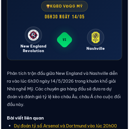
KQBD VĐQG MỸ
06h30 ngày 14/05
VS
New England
Nashville
Revolution
Phân tích trận đấu giữa New England và Nashville diễn
ra vào lúc 6h30 ngày 14/5/2026 trong khuôn khổ giải
Nhà nghề Mỹ. Các chuyên gia hàng đầu sẽ đưa ra dự
đoán và đánh giá tỷ lệ kèo châu Âu, châu Á cho cuộc đối
đầu này.
Bài viết liên quan
Dự đoán tỷ số Arsenal và Dortmund vào lúc 20h00