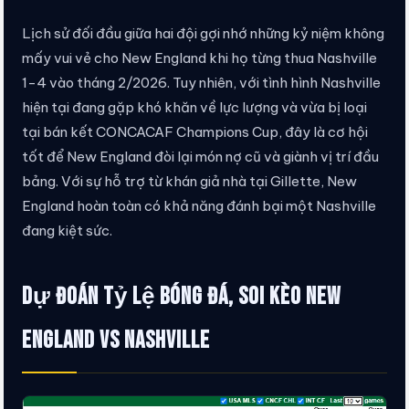
Lịch sử đối đầu giữa hai đội gợi nhớ những kỷ niệm không
mấy vui vẻ cho New England khi họ từng thua Nashville
1-4 vào tháng 2/2026. Tuy nhiên, với tình hình Nashville
hiện tại đang gặp khó khăn về lực lượng và vừa bị loại
tại bán kết CONCACAF Champions Cup, đây là cơ hội
tốt để New England đòi lại món nợ cũ và giành vị trí đầu
bảng. Với sự hỗ trợ từ khán giả nhà tại Gillette, New
England hoàn toàn có khả năng đánh bại một Nashville
đang kiệt sức.
Dự đoán tỷ lệ bóng đá, soi kèo New
England vs Nashville