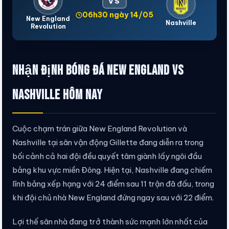
VS
06h30 ngày 14/05
New England
Nashville
Revolution
Nhận định bóng đá New England vs
Nashville hôm nay
Cuộc chạm trán giữa New England Revolution và
Nashville tại sân vận động Gillette đang diễn ra trong
bối cảnh cả hai đội đều quyết tâm giành lấy ngôi đầu
bảng khu vực miền Đông. Hiện tại, Nashville đang chiếm
lĩnh bảng xếp hạng với 24 điểm sau 11 trận đã đấu, trong
khi đội chủ nhà New England đứng ngay sau với 22 điểm.
Lợi thế sân nhà đang trở thành sức mạnh lớn nhất của