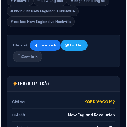
# Nashville
# New England
# nhận định bóng đá
# nhận định New England vs Nashville
# soi kèo New England vs Nashville
Chia sẻ:
Facebook
Twitter
Copy link
Thông tin trận
KQBD VĐQG Mỹ
Giải đấu
New England Revolution
Đội nhà