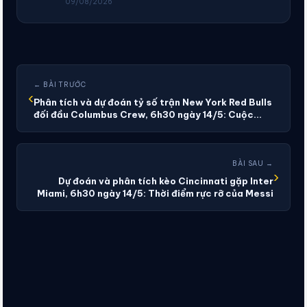
09/08/2026
← BÀI TRƯỚC
‹
Phân tích và dự đoán tỷ số trận New York Red Bulls
đối đầu Columbus Crew, 6h30 ngày 14/5: Cuộc
chiến đầy kịch tính
BÀI SAU →
›
Dự đoán và phân tích kèo Cincinnati gặp Inter
Miami, 6h30 ngày 14/5: Thời điểm rực rỡ của Messi