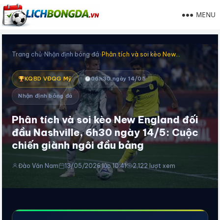
MENU
Trang chủ
›
Nhận định bóng đá
›
Phân tích và soi kèo New…
KQBD VĐQG Mỹ
06h30 ngày 14/05
Nhận định bóng đá
Phân tích và soi kèo New England đối
đầu Nashville, 6h30 ngày 14/5: Cuộc
chiến giành ngôi đầu bảng
Đào Văn Nam
13/05/2026 lúc 10:41
2,122 lượt xem