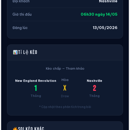
Nashville
Đội khách
06h30 ngày 14/05
Giờ thi đấu
13/05/2026
Đăng lúc
Tỉ lệ kèo
Kèo chấp — Tham khảo
Hòa
New England Revolution
Nashville
X
1
2
Thắng
Thắng
Draw
* Cập nhật theo phân tích trong bài
Soi kèo khác