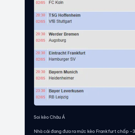
Soi kèo Châu Á
Nhà cái đang đưa ra mức kèo Frankfurt chấp -3/