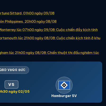
rtuna Sittard, 01h00 ngày 09/08
đón Philippines, 20h00 ngày 08/08
 Monterrey lúc 07h00 ngày 09/08: Cuộc chiến đầy kịch tính
ortsmouth lúc 21h00 ngày 08/08: Cuộc chiến kịch tính ở khu
gham lúc 21h00 ngày 08/08: Chiến thuật thi đấu nghiêm túc
QBD VĐQG ĐỨC
VS
0h30 ngày 02/05
Hamburger SV