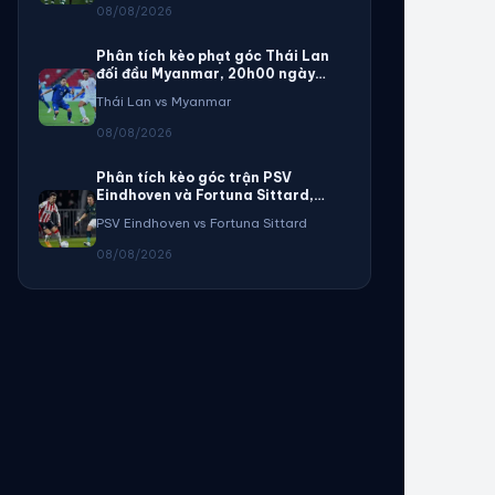
08/08/2026
Phân tích kèo phạt góc Thái Lan
đối đầu Myanmar, 20h00 ngày
08/08
Thái Lan vs Myanmar
08/08/2026
Phân tích kèo góc trận PSV
Eindhoven và Fortuna Sittard,
01h00 ngày 09/08
PSV Eindhoven vs Fortuna Sittard
08/08/2026