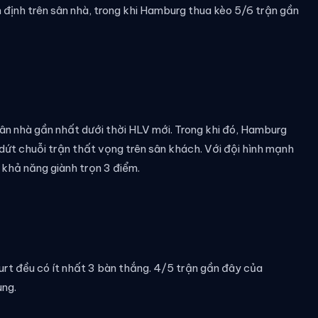
n định trên sân nhà, trong khi Hamburg thua kèo 5/6 trận gần
sân nhà gần nhất dưới thời HLV mới. Trong khi đó, Hamburg
ứt chuỗi trận thất vọng trên sân khách. Với đội hình mạnh
 khả năng giành trọn 3 điểm.
urt đều có ít nhất 3 bàn thắng. 4/5 trận gần đây của
ung.