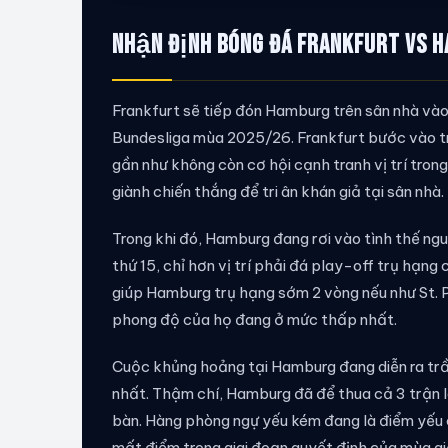
Nhận định bóng đá Frankfurt vs 
Frankfurt sẽ tiếp đón Hamburg trên sân nhà vào
Bundesliga mùa 2025/26. Frankfurt bước vào tr
gần như không còn cơ hội cạnh tranh vị trí tro
giành chiến thắng để tri ân khán giả tại sân nhà.
Trong khi đó, Hamburg đang rơi vào tình thế ng
thứ 15, chỉ hơn vị trí phải đá play-off trụ hạng
giúp Hamburg trụ hạng sớm 2 vòng nếu như St. P
phong độ của họ đang ở mức thấp nhất.
Cuộc khủng hoảng tại Hamburg đang diễn ra trầm
nhất. Thậm chí, Hamburg đã để thua cả 3 trận l
bàn. Hàng phòng ngự yếu kém đang là điểm yếu 
mất điểm trong giai đoạn quyết định của mùa giả