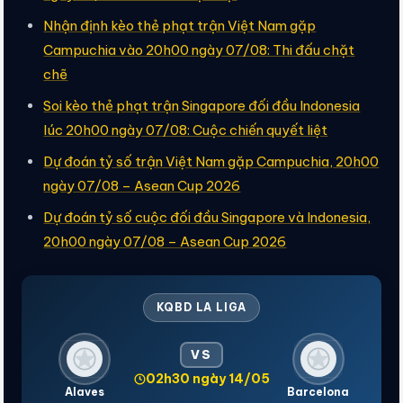
Nhận định kèo thẻ phạt trận Việt Nam gặp
Campuchia vào 20h00 ngày 07/08: Thi đấu chặt
chẽ
Soi kèo thẻ phạt trận Singapore đối đầu Indonesia
lúc 20h00 ngày 07/08: Cuộc chiến quyết liệt
Dự đoán tỷ số trận Việt Nam gặp Campuchia, 20h00
ngày 07/08 – Asean Cup 2026
Dự đoán tỷ số cuộc đối đầu Singapore và Indonesia,
20h00 ngày 07/08 – Asean Cup 2026
KQBD LA LIGA
VS
02h30 ngày 14/05
Alaves
Barcelona