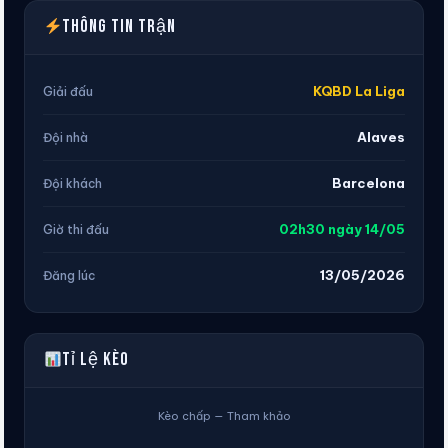
Thông tin trận
KQBD La Liga
Giải đấu
Alaves
Đội nhà
Barcelona
Đội khách
02h30 ngày 14/05
Giờ thi đấu
13/05/2026
Đăng lúc
Tỉ lệ kèo
Kèo chấp — Tham khảo