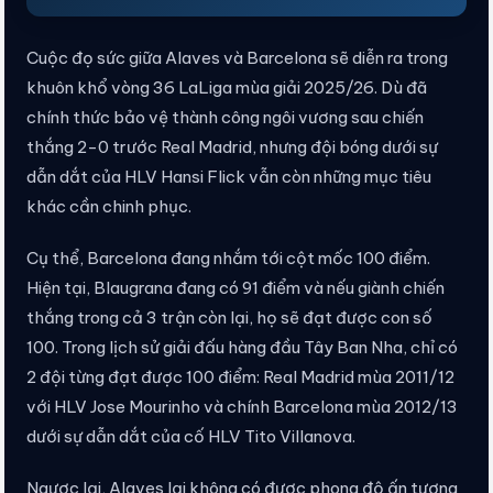
Cuộc đọ sức giữa Alaves và Barcelona sẽ diễn ra trong
khuôn khổ vòng 36 LaLiga mùa giải 2025/26. Dù đã
chính thức bảo vệ thành công ngôi vương sau chiến
thắng 2-0 trước Real Madrid, nhưng đội bóng dưới sự
dẫn dắt của HLV Hansi Flick vẫn còn những mục tiêu
khác cần chinh phục.
Cụ thể, Barcelona đang nhắm tới cột mốc 100 điểm.
Hiện tại, Blaugrana đang có 91 điểm và nếu giành chiến
thắng trong cả 3 trận còn lại, họ sẽ đạt được con số
100. Trong lịch sử giải đấu hàng đầu Tây Ban Nha, chỉ có
2 đội từng đạt được 100 điểm: Real Madrid mùa 2011/12
với HLV Jose Mourinho và chính Barcelona mùa 2012/13
dưới sự dẫn dắt của cố HLV Tito Villanova.
Ngược lại, Alaves lại không có được phong độ ấn tượng