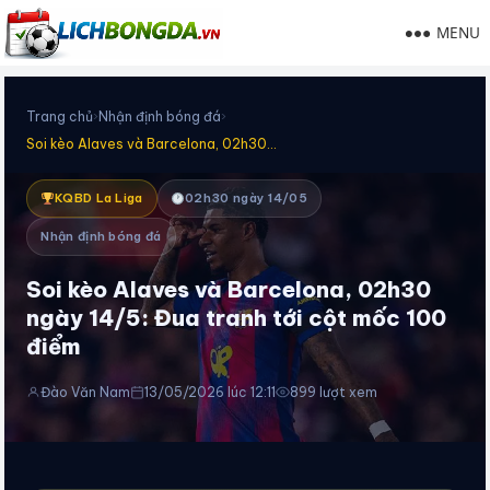
MENU
Trang chủ
›
Nhận định bóng đá
›
Soi kèo Alaves và Barcelona, 02h30…
KQBD La Liga
02h30 ngày 14/05
Nhận định bóng đá
Soi kèo Alaves và Barcelona, 02h30
ngày 14/5: Đua tranh tới cột mốc 100
điểm
Đào Văn Nam
13/05/2026 lúc 12:11
899 lượt xem