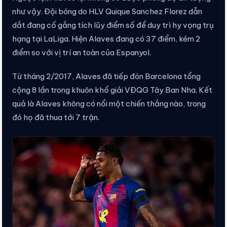
như vậy. Đội bóng do HLV Quique Sanchez Florez dẫn
dắt đang cố gắng tích lũy điểm số để duy trì hy vọng trụ
hạng tại LaLiga. Hiện Alaves đang có 37 điểm, kém 2
điểm so với vị trí an toàn của Espanyol.
Từ tháng 2/2017, Alaves đã tiếp đón Barcelona tổng
cộng 8 lần trong khuôn khổ giải VĐQG Tây Ban Nha. Kết
quả là Alaves không có nổi một chiến thắng nào, trong
đó họ đã thua tới 7 trận.