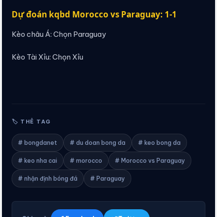
Dự đoán kqbd Morocco vs Paraguay: 1-1
Kèo châu Á: Chọn Paraguay
Kèo Tài Xỉu: Chọn Xỉu
🏷 THẺ TAG
# bongdanet
# du doan bong da
# keo bong da
# keo nha cai
# morocco
# Morocco vs Paraguay
# nhận định bóng đá
# Paraguay