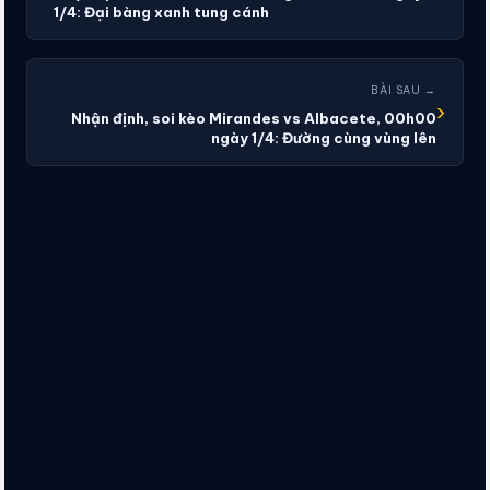
1/4: Đại bàng xanh tung cánh
BÀI SAU →
›
Nhận định, soi kèo Mirandes vs Albacete, 00h00
ngày 1/4: Đường cùng vùng lên