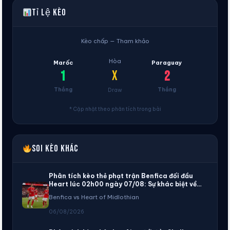
Tỉ lệ kèo
Kèo chấp — Tham khảo
Hòa
Marốc
Paraguay
X
1
2
Thắng
Thắng
Draw
* Cập nhật theo phân tích trong bài
Soi kèo khác
Phân tích kèo thẻ phạt trận Benfica đối đầu
Heart lúc 02h00 ngày 07/08: Sự khác biệt về
đẳng cấp
Benfica vs Heart of Midlothian
06/08/2026