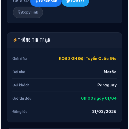
Chia sẻ:
Facebook
Twitter
Copy link
Thông tin trận
KQBD GH Đội Tuyển Quốc Gia
Giải đấu
Marốc
Đội nhà
Paraguay
Đội khách
01h00 ngày 01/04
Giờ thi đấu
31/03/2026
Đăng lúc