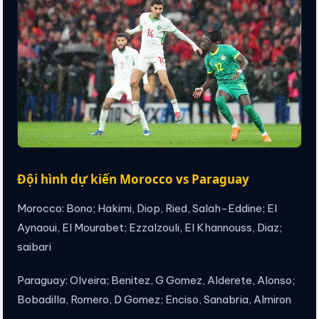
Đội hình dự kiến Morocco vs Paraguay
Morocco: Bono; Hakimi, Diop, Ried, Salah-Eddine; El
Aynaoui, El Mourabet; Ezzalzouli, El Khannouss, Diaz;
saibari
Paraguay: Olveira; Benitez, G Gomez, Alderete, Alonso;
Bobadilla, Romero, D Gomez; Enciso, Sanabria, Almiron