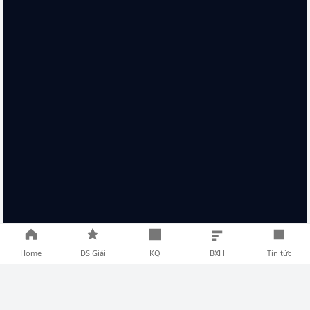
Home
DS Giải
KQ
BXH
Tin tức