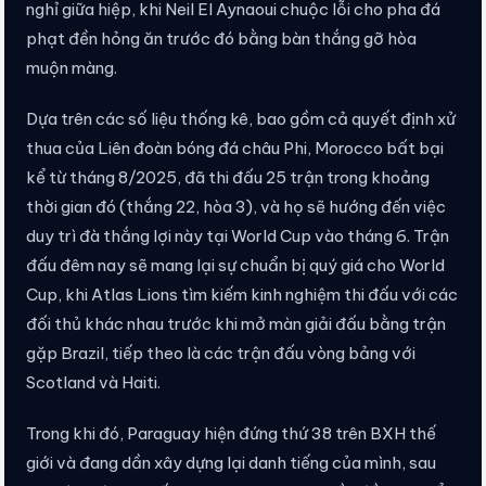
nghỉ giữa hiệp, khi Neil El Aynaoui chuộc lỗi cho pha đá
phạt đền hỏng ăn trước đó bằng bàn thắng gỡ hòa
muộn màng.
Dựa trên các số liệu thống kê, bao gồm cả quyết định xử
thua của Liên đoàn bóng đá châu Phi, Morocco bất bại
kể từ tháng 8/2025, đã thi đấu 25 trận trong khoảng
thời gian đó (thắng 22, hòa 3), và họ sẽ hướng đến việc
duy trì đà thắng lợi này tại World Cup vào tháng 6. Trận
đấu đêm nay sẽ mang lại sự chuẩn bị quý giá cho World
Cup, khi Atlas Lions tìm kiếm kinh nghiệm thi đấu với các
đối thủ khác nhau trước khi mở màn giải đấu bằng trận
gặp Brazil, tiếp theo là các trận đấu vòng bảng với
Scotland và Haiti.
Trong khi đó, Paraguay hiện đứng thứ 38 trên BXH thế
giới và đang dần xây dựng lại danh tiếng của mình, sau