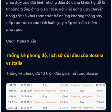
phải đẩy cao đội hình, nhưng điều đó cũng khiến họ dễ lộ
khoảng trống ở hai biên. Italia với khả năng luân chuyển
bóng tốt sẽ khai thác triệt để những khoảng trống này,
tiếp tục tạo ra các tình huống uy hiếp và kiếm thêm
phạt góc.
Chọn: Italia & Xỉu
Thống kê phong độ, lịch sử đối đầu của Bosnia
vs Italia
Thống kê phong độ 10 trận đấu gần nhất của Bosnia