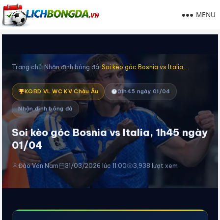
MENU
Trang chủ
›
Nhận định bóng đá
›
Soi kèo góc Bosnia vs Italia,…
KQBD VL WC KV Châu Âu
01h45 ngày 01/04
Nhận định bóng đá
Soi kèo góc Bosnia vs Italia, 1h45 ngày
01/04
Đào Văn Nam
31/03/2026 lúc 11:00
3,938 lượt xem