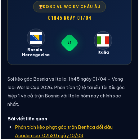
KQBD VL WC KV CHÂU ÂU
01h45 ngày 01/04
VS
Bosnia-
Italia
Herzegovina
Soi kèo góc Bosnia vs Italia, 1h45 ngày 01/04 – Vòng
loại World Cup 2026. Phân tích tỷ lệ tài xỉu Tài Xỉu góc
hiệp 1 và cả trận Bosnia với Italia hôm nay chính xác
nhất.
Bài viết liên quan
Phân tích kèo phạt góc trận Benfica đối đầu
Academico, 02h30 ngày 10/08