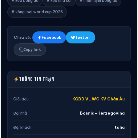
# keo bong da
# keo nha cai
# nhận định bóng đá
# vòng loại world cup 2026
Chia sẻ:
Facebook
Twitter
Copy link
Thông tin trận
KQBD VL WC KV Châu Âu
Giải đấu
Bosnia-Herzegovina
Đội nhà
Italia
Đội khách