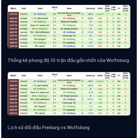
Thống kê phong độ 10 trận đấu gần nhất của Wolfsburg
Lịch sử đối đầu Freiburg vs Wolfsburg