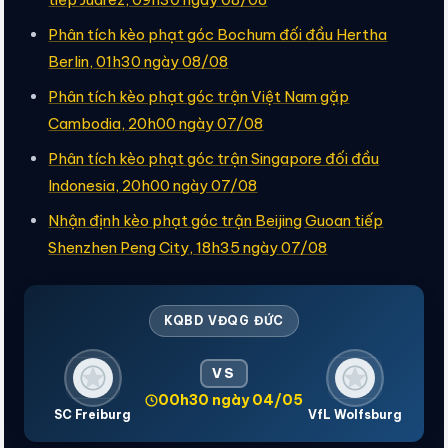
Phân tích kèo phạt góc Bochum đối đầu Hertha
Berlin, 01h30 ngày 08/08
Phân tích kèo phạt góc trận Việt Nam gặp
Cambodia, 20h00 ngày 07/08
Phân tích kèo phạt góc trận Singapore đối đầu
Indonesia, 20h00 ngày 07/08
Nhận định kèo phạt góc trận Beijing Guoan tiếp
Shenzhen Peng City, 18h35 ngày 07/08
KQBD VĐQG ĐỨC
VS
00h30 ngày 04/05
SC Freiburg
VfL Wolfsburg