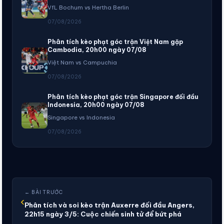
VfL Bochum vs Hertha Berlin
07/08/2026
Phân tích kèo phạt góc trận Việt Nam gặp
Cambodia, 20h00 ngày 07/08
Việt Nam vs Campuchia
07/08/2026
Phân tích kèo phạt góc trận Singapore đối đầu
Indonesia, 20h00 ngày 07/08
Singapore vs Indonesia
07/08/2026
← BÀI TRƯỚC
‹
Phân tích và soi kèo trận Auxerre đối đầu Angers,
22h15 ngày 3/5: Cuộc chiến sinh tử để bứt phá