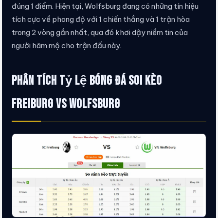
đúng 1 điểm. Hiện tại, Wolfsburg đang có những tín hiệu
tích cực về phong độ với 1 chiến thắng và 1 trận hòa
trong 2 vòng gần nhất, qua đó khơi dậy niềm tin của
người hâm mộ cho trận đấu này.
Phân tích tỷ lệ bóng đá soi kèo
Freiburg vs Wolfsburg