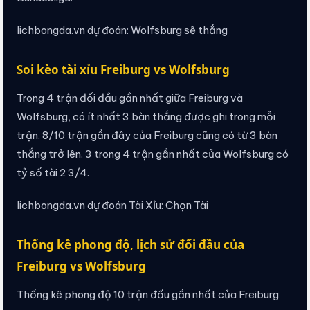
lichbongda.vn dự đoán: Wolfsburg sẽ thắng
Soi kèo tài xỉu Freiburg vs Wolfsburg
Trong 4 trận đối đầu gần nhất giữa Freiburg và
Wolfsburg, có ít nhất 3 bàn thắng được ghi trong mỗi
trận. 8/10 trận gần đây của Freiburg cũng có từ 3 bàn
thắng trở lên. 3 trong 4 trận gần nhất của Wolfsburg có
tỷ số tài 2 3/4.
lichbongda.vn dự đoán Tài Xỉu: Chọn Tài
Thống kê phong độ, lịch sử đối đầu của
Freiburg vs Wolfsburg
Thống kê phong độ 10 trận đấu gần nhất của Freiburg