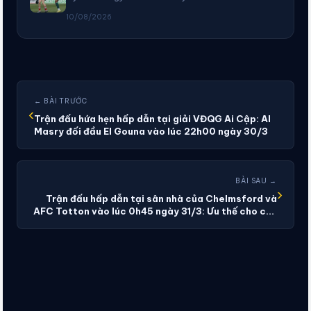
10/08/2026
← BÀI TRƯỚC
‹
Trận đấu hứa hẹn hấp dẫn tại giải VĐQG Ai Cập: Al
Masry đối đầu El Gouna vào lúc 22h00 ngày 30/3
BÀI SAU →
›
Trận đấu hấp dẫn tại sân nhà của Chelmsford và
AFC Totton vào lúc 0h45 ngày 31/3: Ưu thế cho chủ
nhà