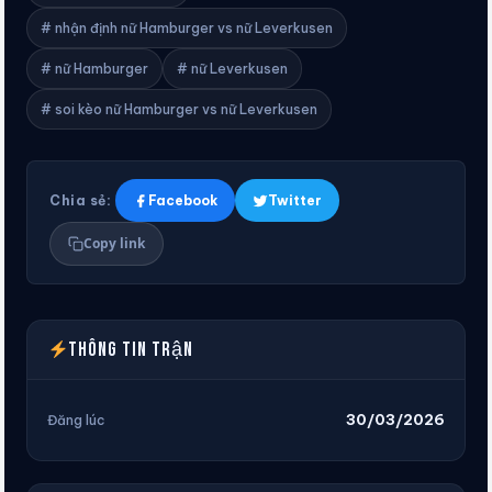
# nhận định nữ Hamburger vs nữ Leverkusen
# nữ Hamburger
# nữ Leverkusen
# soi kèo nữ Hamburger vs nữ Leverkusen
Chia sẻ:
Facebook
Twitter
Copy link
Thông tin trận
30/03/2026
Đăng lúc