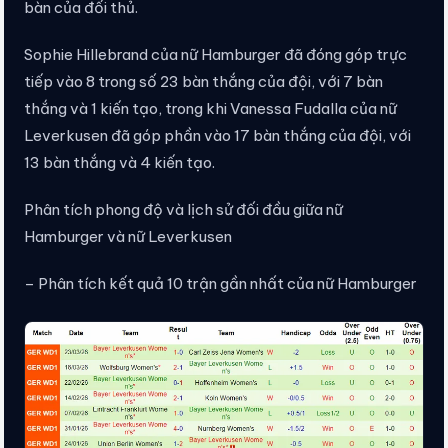
bàn của đối thủ.
Sophie Hillebrand của nữ Hamburger đã đóng góp trực
tiếp vào 8 trong số 23 bàn thắng của đội, với 7 bàn
thắng và 1 kiến tạo, trong khi Vanessa Fudalla của nữ
Leverkusen đã góp phần vào 17 bàn thắng của đội, với
13 bàn thắng và 4 kiến tạo.
Phân tích phong độ và lịch sử đối đầu giữa nữ
Hamburger và nữ Leverkusen
– Phân tích kết quả 10 trận gần nhất của nữ Hamburger