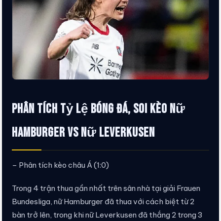
Phân tích tỷ lệ bóng đá, soi kèo nữ
Hamburger vs nữ Leverkusen
– Phân tích kèo châu Á (1:0)
Trong 4 trận thua gần nhất trên sân nhà tại giải Frauen
Bundesliga, nữ Hamburger đã thua với cách biệt từ 2
bàn trở lên, trong khi nữ Leverkusen đã thắng 2 trong 3