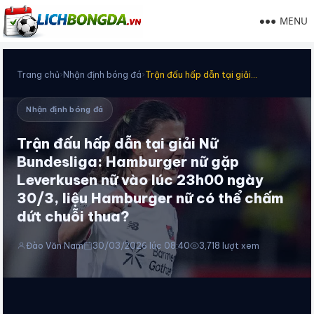
MENU
Trang chủ
›
Nhận định bóng đá
›
Trận đấu hấp dẫn tại giải…
Nhận định bóng đá
Trận đấu hấp dẫn tại giải Nữ
Bundesliga: Hamburger nữ gặp
Leverkusen nữ vào lúc 23h00 ngày
30/3, liệu Hamburger nữ có thể chấm
dứt chuỗi thua?
Đào Văn Nam
30/03/2026 lúc 08:40
3,718 lượt xem