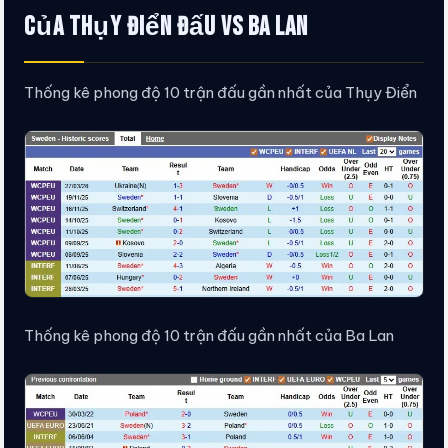
của Thụy Điển đấu vs Ba Lan
Thống kê phong độ 10 trận đấu gần nhất của Thụy Điển
Thống kê phong độ 10 trận đấu gần nhất của Ba Lan