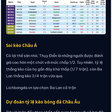
Soi kèo Châu Á
Có lợi thế sân nhà, Thụy Điển là những người được đánh
giá cao hơn một chút với mức chấp 1/2. Tuy nhiên, tỷ lệ
thắng kèo của họ gần đây khá thấp (1/7 trận), còn Ba
Lan thắng kèo 3/4 trận vừa qua.
Lichbongda.vn lựa chọn: Ba Lan cả trận
Dự đoán tỷ lệ kèo bóng đá Châu Âu