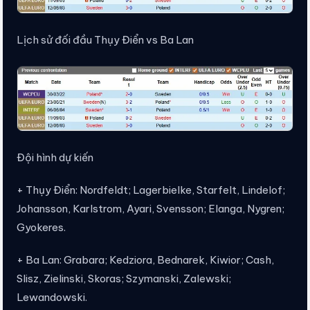
Lịch sử đối đầu Thụy Điển vs Ba Lan
Đội hình dự kiến
+ Thụy Điển: Nordfeldt; Lagerbielke, Starfelt, Lindelof;
Johansson, Karlstrom, Ayari, Svensson; Elanga, Nygren;
Gyokeres.
+ Ba Lan: Grabara; Kedziora, Bednarek, Kiwior; Cash,
Slisz, Zielinski, Skoras; Szymanski, Zalewski;
Lewandowski.