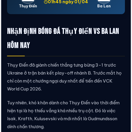
01h45 ngày 01/04
Thụy Điển
Ba Lan
Nhận định bóng đá Thụy Điển vs Ba Lan
hôm nay
Thụy Điển đã giành chiến thắng tưng bừng 3-1 trước
Ukraine ở trận bán kết play-off nhánh B. Trước mắt họ
chỉ còn một chướng ngại duy nhất để tiến đến VCK
World Cup 2026.
Tuy nhiên, khó khăn dành cho Thụy Điển vào thời điểm
hiện tại là họ thiếu vắng khá nhiều trụ cột. Đó là việc
Isak, Krafth, Kulusevski và mới nhất là Gudmundsson
dính chấn thương.