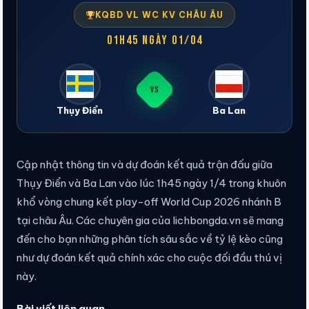
KQBD VL WC KV CHÂU ÂU
01h45 ngày 01/04
VS
Thụy Điển
Ba Lan
Cập nhật thông tin và dự đoán kết quả trận đấu giữa
Thụy Điển và Ba Lan vào lúc 1h45 ngày 1/4 trong khuôn
khổ vòng chung kết play-off World Cup 2026 nhánh B
tại châu Âu. Các chuyên gia của lichbongda.vn sẽ mang
đến cho bạn những phân tích sâu sắc về tỷ lệ kèo cũng
như dự đoán kết quả chính xác cho cuộc đối đầu thú vị
này.
Bài viết liên quan