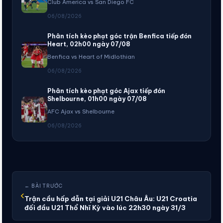
Club America vs San Diego FC
06/08/2026
Phân tích kèo phạt góc trận Benfica tiếp đón
Heart, 02h00 ngày 07/08
Benfica vs Heart of Midlothian
06/08/2026
Phân tích kèo phạt góc Ajax tiếp đón
Shelbourne, 01h00 ngày 07/08
AFC Ajax vs Shelbourne
06/08/2026
← BÀI TRƯỚC
‹
Trận cầu hấp dẫn tại giải U21 Châu Âu: U21 Croatia
đối đầu U21 Thổ Nhĩ Kỳ vào lúc 22h30 ngày 31/3