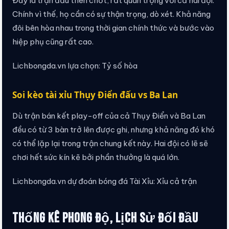
Đây là trận đấu then chốt, rất quan trọng với cả hai đội.
Chính vì thế, họ cần có sự thận trọng, dò xét. Khả năng
đôi bên hòa nhau trong thời gian chính thức và bước vào
hiệp phụ cũng rất cao.
Lichbongda.vn lựa chọn: Tỷ số hòa
Soi kèo tài xỉu Thụy Điển đấu vs Ba Lan
Dù trận bán kết play-off của cả Thụy Điển và Ba Lan
đều có từ 3 bàn trở lên được ghi, nhưng khả năng đó khó
có thể lặp lại trong trận chung kết này. Hai đội có lẽ sẽ
chơi hết sức kín kẽ bởi phần thưởng là quá lớn.
Lichbongda.vn dự đoán bóng đá Tài Xỉu: Xỉu cả trận
Thống kê phong độ, lịch sử đối đầu