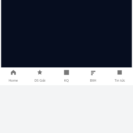
Home
DS Giải
KQ
BXH
Tin tức
TIN TỨC