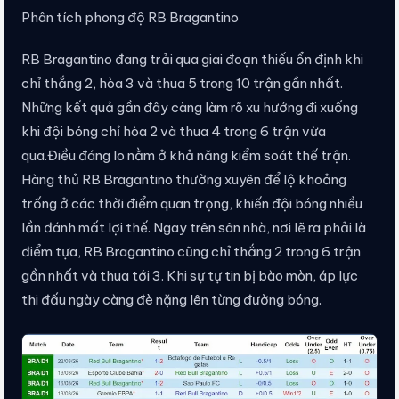
Phân tích phong độ RB Bragantino
RB Bragantino đang trải qua giai đoạn thiếu ổn định khi
chỉ thắng 2, hòa 3 và thua 5 trong 10 trận gần nhất.
Những kết quả gần đây càng làm rõ xu hướng đi xuống
khi đội bóng chỉ hòa 2 và thua 4 trong 6 trận vừa
qua.Điều đáng lo nằm ở khả năng kiểm soát thế trận.
Hàng thủ RB Bragantino thường xuyên để lộ khoảng
trống ở các thời điểm quan trọng, khiến đội bóng nhiều
lần đánh mất lợi thế. Ngay trên sân nhà, nơi lẽ ra phải là
điểm tựa, RB Bragantino cũng chỉ thắng 2 trong 6 trận
gần nhất và thua tới 3. Khi sự tự tin bị bào mòn, áp lực
thi đấu ngày càng đè nặng lên từng đường bóng.