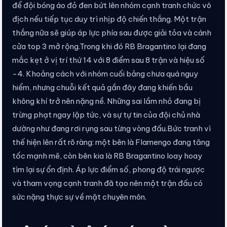
để đội bóng áo đỏ đen bứt lên nhóm cạnh tranh chức vô
địch nếu tiếp tục duy trì nhịp độ chiến thắng. Một trận
thắng nữa sẽ giúp áp lực phía sau được giải tỏa và cánh
cửa top 3 mở rộng.Trong khi đó RB Bragantino lại đang
mắc kẹt ở vị trí thứ 14 với 8 điểm sau 8 trận và hiệu số
-4. Khoảng cách với nhóm cuối bảng chưa quá nguy
hiểm, nhưng chuỗi kết quả gần đây đang khiến bầu
không khí trở nên nặng nề. Những sai lầm nhỏ đang bị
trừng phạt ngay lập tức, và sự tự tin của đội chủ nhà
dường như đang rơi rụng sau từng vòng đấu.Bức tranh vì
thế hiện lên rất rõ ràng: một bên là Flamengo đang tăng
tốc mạnh mẽ, còn bên kia là RB Bragantino loay hoay
tìm lại sự ổn định. Áp lực điểm số, phong độ trái ngược
và tham vọng cạnh tranh đã tạo nên một trận đấu có
sức nặng thực sự về mặt chuyên môn.