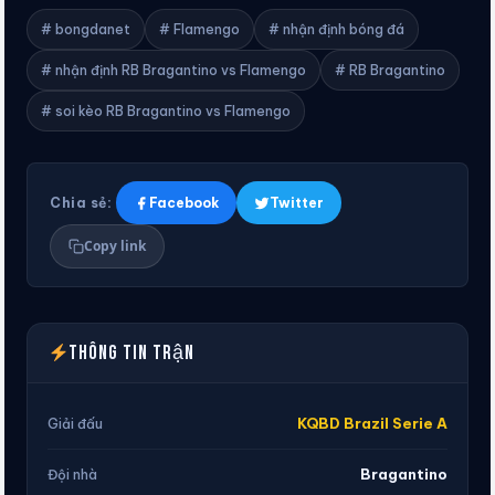
# bongdanet
# Flamengo
# nhận định bóng đá
# nhận định RB Bragantino vs Flamengo
# RB Bragantino
# soi kèo RB Bragantino vs Flamengo
Chia sẻ:
Facebook
Twitter
Copy link
Thông tin trận
KQBD Brazil Serie A
Giải đấu
Bragantino
Đội nhà