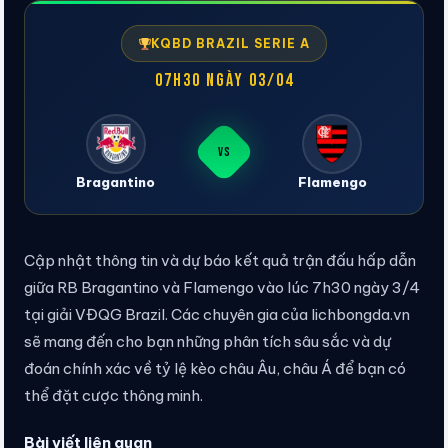
KQBD BRAZIL SERIE A
07h30 ngày 03/04
VS
Bragantino
Flamengo
Cập nhật thông tin và dự báo kết quả trận đấu hấp dẫn
giữa RB Bragantino và Flamengo vào lúc 7h30 ngày 3/4
tại giải VĐQG Brazil. Các chuyên gia của lichbongda.vn
sẽ mang đến cho bạn những phân tích sâu sắc và dự
đoán chính xác về tỷ lệ kèo châu Âu, châu Á để bạn có
thể đặt cược thông minh.
Bài viết liên quan