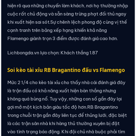
hiện rõ qua những chuyến làm khách, nơi họ thường nhập
cuộc rất chủ động và sẵn sàng trừng phạt đối thủ ngay
khi xuất hiện sai sót.Sự chênh lệch phong độ cùng vị thế
cạnh tranh trên bảng xếp hạng khiến khả năng
Flamengo giành trọn 3 điểm được đánh giá cao hơn.
Lichbongda.vn lựa chọn: Khách thắng 1.87
Soi kèo tài xỉu RB Bragantino đấu vs Flamengo
Mức 2 1/4 cho kèo tài xỉu cho thấy nhà cái đánh giá đây
là trận đấu có khả năng xuất hiện bàn thắng nhưng
không quá bùng nổ. Tuy vậy, những con số gần đây lại
gợi mở một kịch bản giàu tốc độ hơn.RB Bragantino
trong chuỗi trận gần đây liên tục để thủng lưới, đặc biệt
là các trận sân nhà khi hàng thủ thường xuyên bị đặt
vào tình trạng báo động. Khi đội chủ nhà buộc phải tìm