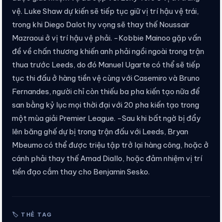
vệ. Luke Shaw dự kiến sẽ tiếp tục giữ vị trí hậu vệ trái,
trong khi Diego Dalot hy vọng sẽ thay thế Noussair
Mazraoui ở vị trí hậu vệ phải. -Kobbie Mainoo gặp vấn
đề về chấn thương khiến anh phải ngồi ngoài trong trận
thua trước Leeds, do đó Manuel Ugarte có thể sẽ tiếp
tục thi đấu ở hàng tiền vệ cùng với Casemiro và Bruno
Fernandes, người chỉ còn thiếu ba pha kiến tạo nữa để
san bằng kỷ lục mọi thời đại với 20 pha kiến tạo trong
một mùa giải Premier League. -Sau khi bất ngờ bị đẩy
lên băng ghế dự bị trong trận đấu với Leeds, Bryan
Mbeumo có thể được triệu tập trở lại hàng công, hoặc ở
cánh phải thay thế Amad Diallo, hoặc đảm nhiệm vị trí
tiền đạo cắm thay cho Benjamin Sesko.
🏷 THẺ TAG