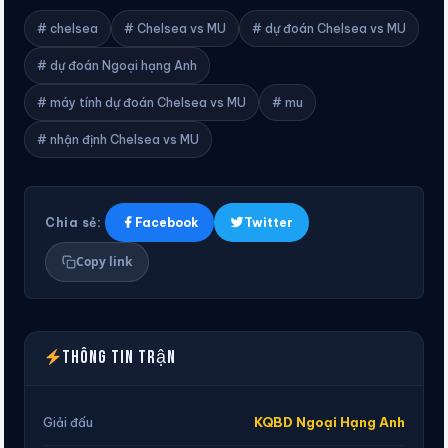
# chelsea
# Chelsea vs MU
# dự đoán Chelsea vs MU
# dự đoán Ngoại hạng Anh
# máy tính dự đoán Chelsea vs MU
# mu
# nhận định Chelsea vs MU
Chia sẻ:
Facebook
Twitter
Copy link
Thông tin trận
KQBD Ngoại Hạng Anh
Giải đấu