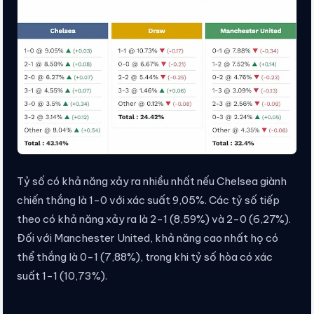
Tỷ số có khả năng xảy ra nhiều nhất nếu Chelsea giành
chiến thắng là 1-0 với xác suất 9,05%. Các tỷ số tiếp
theo có khả năng xảy ra là 2-1 (8,59%) và 2-0 (6,27%).
Đối với Manchester United, khả năng cao nhất họ có
thể thắng là 0-1 (7,88%), trong khi tỷ số hòa có xác
suất 1-1 (10,73%).