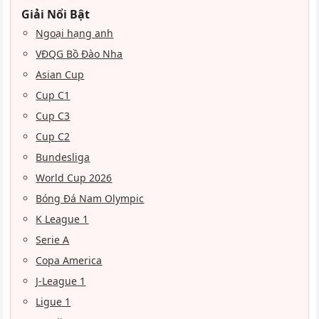
Giải Nổi Bật
Ngoại hạng anh
VĐQG Bồ Đào Nha
Asian Cup
Cup C1
Cup C3
Cup C2
Bundesliga
World Cup 2026
Bóng Đá Nam Olympic
K League 1
Serie A
Copa America
J-League 1
Ligue 1