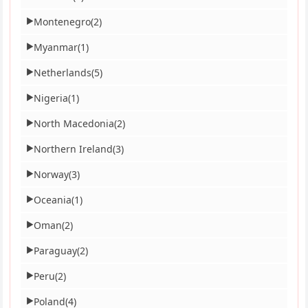
Montenegro
(2)
▶
Myanmar
(1)
▶
Netherlands
(5)
▶
Nigeria
(1)
▶
North Macedonia
(2)
▶
Northern Ireland
(3)
▶
Norway
(3)
▶
Oceania
(1)
▶
Oman
(2)
▶
Paraguay
(2)
▶
Peru
(2)
▶
Poland
(4)
▶