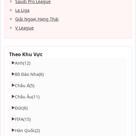
Saudi Pro League
La Liga
Giải Ngoại Hạng Thái
V League
Theo Khu Vực
Anh
(12)
▶
Bồ Đào Nha
(6)
▶
Châu Á
(5)
▶
Châu Âu
(11)
▶
Đức
(6)
▶
FIFA
(15)
▶
Hàn Quốc
(2)
▶