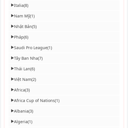
Italia
(8)
▶
Nam Mỹ
(1)
▶
Nhật Bản
(5)
▶
Pháp
(6)
▶
Saudi Pro League
(1)
▶
Tây Ban Nha
(7)
▶
Thái Lan
(6)
▶
Việt Nam
(2)
▶
Africa
(3)
▶
Africa Cup of Nations
(1)
▶
Albania
(3)
▶
Algeria
(1)
▶