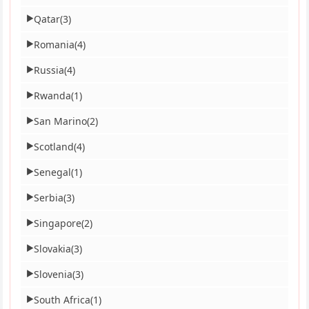
Qatar
(3)
▶
Romania
(4)
▶
Russia
(4)
▶
Rwanda
(1)
▶
San Marino
(2)
▶
Scotland
(4)
▶
Senegal
(1)
▶
Serbia
(3)
▶
Singapore
(2)
▶
Slovakia
(3)
▶
Slovenia
(3)
▶
South Africa
(1)
▶