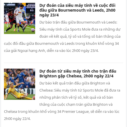
Dự đoán của siêu máy tính về cuộc đối
đầu giữa Bournemouth và Leeds, 2h00
ngày 23/4
Dự báo trận đấu giữa Bournemouth và Leeds:
Siêu máy tính của Sports Mole đưa ra những dự
đoán về kết quả, tỷ số và tổng số bàn thắng của
cuộc đối đầu giữa Bournemouth và Leeds trong khuôn khổ vòng 34
của giải Ngoại hạng Anh, diễn ra vào lúc 2h00 ngày 23/4.
Dự đoán từ siêu máy tính cho trận đấu
Brighton gặp Chelsea, 2h00 ngày 22/4
Dự báo kết quả trận đấu giữa Brighton và
Chelsea: Siêu máy tính từ Sports Mole đã đưa ra
những phân tích về tỷ số, kết quả và số bàn
thắng của cuộc chạm trán giữa Brighton và
Chelsea trong khuôn khổ vòng 34 Premier League, sẽ diễn ra vào lúc
2h00 ngày 22/4.