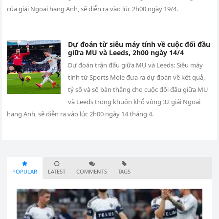
của giải Ngoại hạng Anh, sẽ diễn ra vào lúc 2h00 ngày 19/4.
Dự đoán từ siêu máy tính về cuộc đối đầu
giữa MU và Leeds, 2h00 ngày 14/4
Dự đoán trận đấu giữa MU và Leeds: Siêu máy
tính từ Sports Mole đưa ra dự đoán về kết quả,
tỷ số và số bàn thắng cho cuộc đối đầu giữa MU
và Leeds trong khuôn khổ vòng 32 giải Ngoại
hạng Anh, sẽ diễn ra vào lúc 2h00 ngày 14 tháng 4.
POPULAR
LATEST
COMMENTS
TAGS