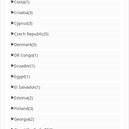
Costa
(1)
▶
Croatia
(3)
▶
Cyprus
(3)
▶
Czech Republic
(5)
▶
Denmark
(3)
▶
DR Congo
(1)
▶
Ecuador
(1)
▶
Egypt
(1)
▶
El Salvador
(1)
▶
Estonia
(2)
▶
Finland
(3)
▶
Georgia
(2)
▶