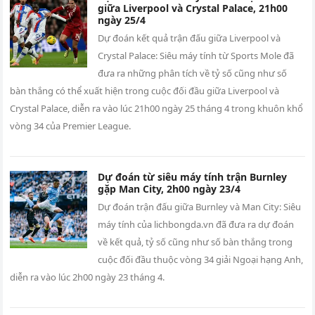
giữa Liverpool và Crystal Palace, 21h00
ngày 25/4
Dự đoán kết quả trận đấu giữa Liverpool và
Crystal Palace: Siêu máy tính từ Sports Mole đã
đưa ra những phân tích về tỷ số cũng như số
bàn thắng có thể xuất hiện trong cuộc đối đầu giữa Liverpool và
Crystal Palace, diễn ra vào lúc 21h00 ngày 25 tháng 4 trong khuôn khổ
vòng 34 của Premier League.
Dự đoán từ siêu máy tính trận Burnley
gặp Man City, 2h00 ngày 23/4
Dự đoán trận đấu giữa Burnley và Man City: Siêu
máy tính của lichbongda.vn đã đưa ra dự đoán
về kết quả, tỷ số cũng như số bàn thắng trong
cuộc đối đầu thuộc vòng 34 giải Ngoại hạng Anh,
diễn ra vào lúc 2h00 ngày 23 tháng 4.