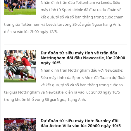
Nhận định trận đấu Tottenham và Leeds: Siêu
máy tính từ Sports Mole đã đưa ra dự đoán về
kết quả, tỷ số và số bàn thắng trong cuộc chạm
trán giữa Tottenham và Leeds tại vòng 36 của giải Ngoại hạng Anh,
diễn ra vào lúc 2h00 ngày 12/5.
Dự đoán từ siêu máy tính về trận đấu
Nottingham đối đầu Newcastle, lúc 20h00
ngày 10/5
Nhận định trận Nottingham đấu với Newcastle:
Siêu máy tính của Sports Mole đã đưa ra dự đoán
về kết quả, tỷ số và số bàn thắng trong cuộc so
tài giữa Nottingham và Newcastle, diễn ra vào lúc 20h00 ngày 10/5
trong khuôn khổ vòng 36 giải Ngoại hạng Anh.
Dự đoán từ siêu máy tính: Burnley đối
đầu Aston Villa vào lúc 20h00 ngày 10/5