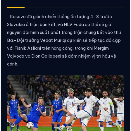
-Kosovo đã giành chiến thắng ấn tượng 4-3 trước
Slovakia ở trận bán kết, và HLV Foda có thể sẽ giữ
nguyên đội hình xuất phát trong trận chung kết vào thứ
Ba.-Đội trưởng Vedat Muriqi dự kiến ​​sẽ tiếp tục đá cặp
với Fisnik Asllani trên hàng công, trong khi Mergim
Vojvoda và Dion Gallapeni sẽ đảm nhiệm vị trí hậu vệ
cánh.