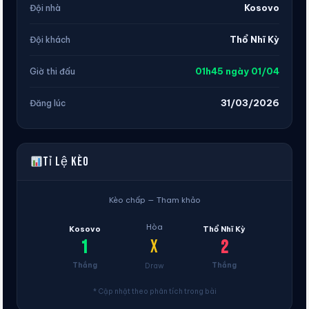
Kosovo
Đội nhà
Thổ Nhĩ Kỳ
Đội khách
01h45 ngày 01/04
Giờ thi đấu
31/03/2026
Đăng lúc
Tỉ lệ kèo
Kèo chấp — Tham khảo
Hòa
Kosovo
Thổ Nhĩ Kỳ
X
1
2
Thắng
Thắng
Draw
* Cập nhật theo phân tích trong bài