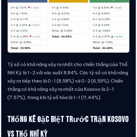
Tỷ số có khả năng xảy ra nhất cho chiến thắng của Thổ
Nhĩ Kỳ là 1-2 với xác suất 8,84%. Các tỷ số có khả năng
xảy ra tiếp theo là 0-1 (8,58%) và 0-2 (6,59%). Chiến
thắng có khả năng xảy ra nhất của Kosovo là 2-1
(7,57%), trong khi tỷ số hòa là 1-1 (11,44%).
Thống kê đặc biệt trước trận Kosovo
vs Thổ Nhĩ Kỳ