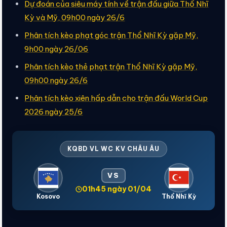
Dự đoán của siêu máy tính về trận đấu giữa Thổ Nhĩ
Kỳ và Mỹ, 09h00 ngày 26/6
Phân tích kèo phạt góc trận Thổ Nhĩ Kỳ gặp Mỹ,
9h00 ngày 26/06
Phân tích kèo thẻ phạt trận Thổ Nhĩ Kỳ gặp Mỹ,
09h00 ngày 26/6
Phân tích kèo xiên hấp dẫn cho trận đấu World Cup
2026 ngày 25/6
KQBD VL WC KV CHÂU ÂU
VS
01h45 ngày 01/04
Kosovo
Thổ Nhĩ Kỳ