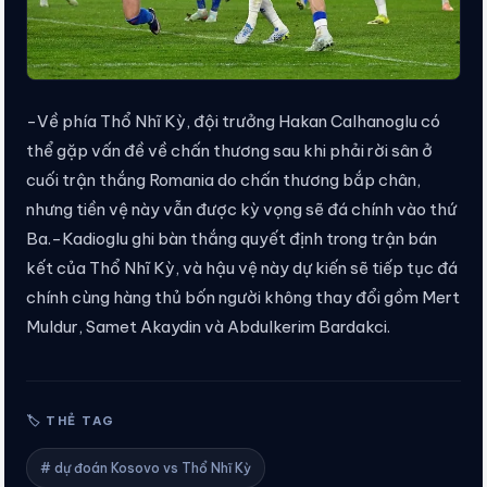
-Về phía Thổ Nhĩ Kỳ, đội trưởng Hakan Calhanoglu có
thể gặp vấn đề về chấn thương sau khi phải rời sân ở
cuối trận thắng Romania do chấn thương bắp chân,
nhưng tiền vệ này vẫn được kỳ vọng sẽ đá chính vào thứ
Ba.-Kadioglu ghi bàn thắng quyết định trong trận bán
kết của Thổ Nhĩ Kỳ, và hậu vệ này dự kiến ​​sẽ tiếp tục đá
chính cùng hàng thủ bốn người không thay đổi gồm Mert
Muldur, Samet Akaydin và Abdulkerim Bardakci.
🏷 THẺ TAG
# dự đoán Kosovo vs Thổ Nhĩ Kỳ