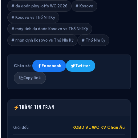
# dự đoán play-offs WC 2026
# Kosovo
# Kosovo vs Thổ Nhĩ Kỳ
# máy tính dự đoán Kosovo vs Thổ Nhĩ Kỳ
# nhận định Kosovo vs Thổ Nhĩ Kỳ
# Thổ Nhĩ Kỳ
Chia sẻ:
Facebook
Twitter
Copy link
Thông tin trận
KQBD VL WC KV Châu Âu
Giải đấu