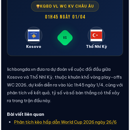
KQBD VL WC KV CHÂU ÂU
01h45 ngày 01/04
VS
Kosovo
Thổ Nhĩ Kỳ
lichbongda.vn đưa ra dự đoán về cuộc đối đầu giữa
Kosovo và Thổ Nhĩ Kỳ, thuộc khuôn khổ vòng play-offs
WC 2026, dự kiến diễn ra vào lúc 1h45 ngày 1/4, cùng với
phân tích về kết quả, tỷ số và số bàn thắng có thể xảy
ra trong trận đấu này.
Bài viết liên quan
Phân tích kèo hấp dẫn World Cup 2026 ngày 26/6