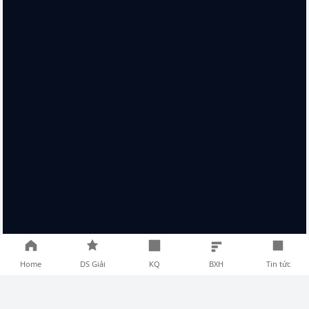
Home
DS Giải
KQ
BXH
Tin tức