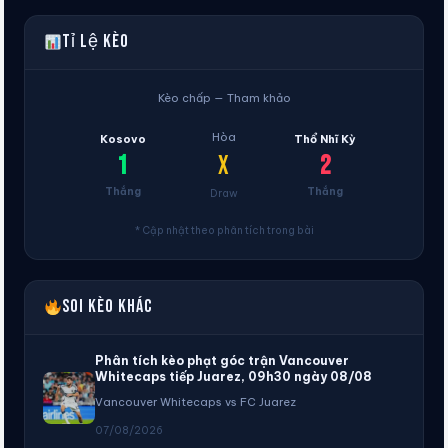
Tỉ lệ kèo
Kèo chấp — Tham khảo
Hòa
Kosovo
Thổ Nhĩ Kỳ
X
1
2
Thắng
Thắng
Draw
* Cập nhật theo phân tích trong bài
Soi kèo khác
Phân tích kèo phạt góc trận Vancouver
Whitecaps tiếp Juarez, 09h30 ngày 08/08
Vancouver Whitecaps vs FC Juarez
07/08/2026