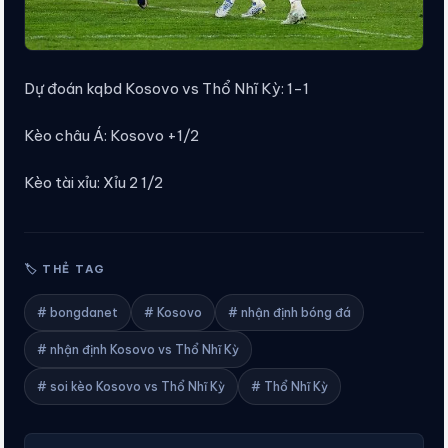
Dự đoán kqbd Kosovo vs Thổ Nhĩ Kỳ: 1-1
Kèo châu Á: Kosovo +1/2
Kèo tài xỉu: Xỉu 2 1/2
🏷 THẺ TAG
# bongdanet
# Kosovo
# nhận định bóng đá
# nhận định Kosovo vs Thổ Nhĩ Kỳ
# soi kèo Kosovo vs Thổ Nhĩ Kỳ
# Thổ Nhĩ Kỳ