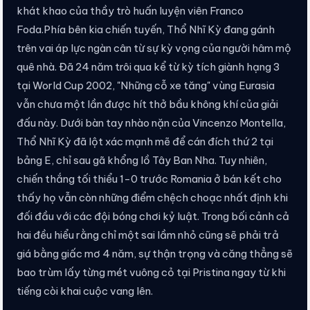
khát khao của thầy trò huấn luyện viên Franco
Foda.Phía bên kia chiến tuyến, Thổ Nhĩ Kỳ đang gánh
trên vai áp lực ngàn cân từ sự kỳ vọng của người hâm mộ
quê nhà. Đã 24 năm trôi qua kể từ kỳ tích giành hạng 3
tại World Cup 2002, "Những cỗ xe tăng" vùng Eurasia
vẫn chưa một lần được hít thở bầu không khí của giải
đấu này. Dưới bàn tay nhào nặn của Vincenzo Montella,
Thổ Nhĩ Kỳ đã lột xác mạnh mẽ để cán đích thứ 2 tại
bảng E, chỉ sau gã khổng lồ Tây Ban Nha. Tuy nhiên,
chiến thắng tối thiểu 1-0 trước Romania ở bán kết cho
thấy họ vẫn còn những điểm chệch choạc nhất định khi
đối đầu với các đội bóng chơi kỷ luật. Trong bối cảnh cả
hai đều hiểu rằng chỉ một sai lầm nhỏ cũng sẽ phải trả
giá bằng giấc mơ 4 năm, sự thận trọng và căng thẳng sẽ
bao trùm lấy từng mét vuông cỏ tại Pristina ngay từ khi
tiếng còi khai cuộc vang lên.