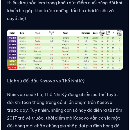
thiếu đi sự sắc lẹm trong khâu dứt điểm cuối cùng đôi khi
khiến họ gặp khó trước những đối thủ chơi lùi sâu và
quyết liệt.
Lịch sử đối đầu Kosovo vs Thổ Nhĩ Kỳ
Nhìn vào quá khứ, Thổ Nhĩ Kỳ đang chiếm ưu thế tuyệt
đối khi toàn thắng trong cả 3 lần chạm trán Kosovo
trước đây. Tuy nhiên, những con số này đã diễn ra từ năm
2017 trở về trước, thời điểm mà Kosovo vẫn còn là một
đội bóng mới chập chững gia nhập đại gia đình bóng đá