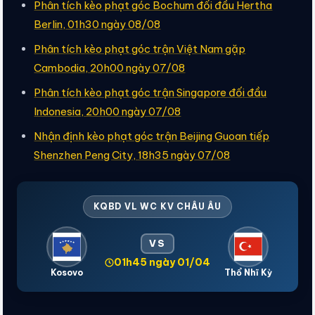
Phân tích kèo phạt góc Bochum đối đầu Hertha
Berlin, 01h30 ngày 08/08
Phân tích kèo phạt góc trận Việt Nam gặp
Cambodia, 20h00 ngày 07/08
Phân tích kèo phạt góc trận Singapore đối đầu
Indonesia, 20h00 ngày 07/08
Nhận định kèo phạt góc trận Beijing Guoan tiếp
Shenzhen Peng City, 18h35 ngày 07/08
KQBD VL WC KV CHÂU ÂU
VS
01h45 ngày 01/04
Kosovo
Thổ Nhĩ Kỳ