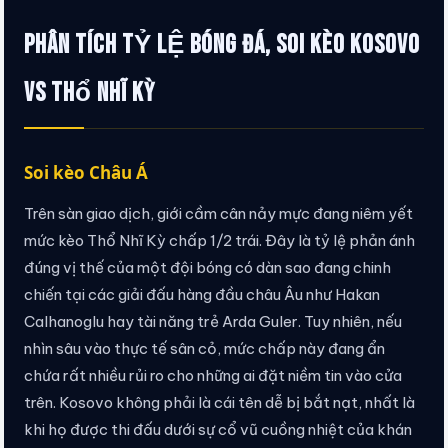
PHÂN TÍCH TỶ LỆ BÓNG ĐÁ, SOI KÈO Kosovo
vs Thổ Nhĩ Kỳ
Soi kèo Châu Á
Trên sàn giao dịch, giới cầm cân nảy mực đang niêm yết
mức kèo Thổ Nhĩ Kỳ chấp 1/2 trái. Đây là tỷ lệ phản ánh
đúng vị thế của một đội bóng có dàn sao đang chinh
chiến tại các giải đấu hàng đầu châu Âu như Hakan
Calhanoglu hay tài năng trẻ Arda Guler. Tuy nhiên, nếu
nhìn sâu vào thực tế sân cỏ, mức chấp này đang ẩn
chứa rất nhiều rủi ro cho những ai đặt niềm tin vào cửa
trên. Kosovo không phải là cái tên dễ bị bắt nạt, nhất là
khi họ được thi đấu dưới sự cổ vũ cuồng nhiệt của khán