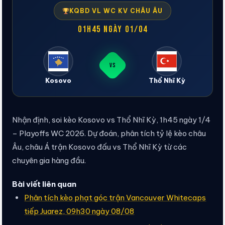
KQBD VL WC KV CHÂU ÂU
01h45 ngày 01/04
VS
Kosovo
Thổ Nhĩ Kỳ
Nhận định, soi kèo Kosovo vs Thổ Nhĩ Kỳ, 1h45 ngày 1/4
– Playoffs WC 2026. Dự đoán, phân tích tỷ lệ kèo châu
Âu, châu Á trận Kosovo đấu vs Thổ Nhĩ Kỳ từ các
chuyên gia hàng đầu.
Bài viết liên quan
Phân tích kèo phạt góc trận Vancouver Whitecaps
tiếp Juarez, 09h30 ngày 08/08