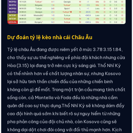
Dự đoán tỷ lệ kèo nhà cái Châu Âu
Tỷ lệ châu Âu đang được niêm yết ở mức 3.78 3.15 1.84,
cho thấy sự ưu thế nghiêng về phía đội khách nhưng cửa
Hòa (3.15) lại đang trở nên cực kỳ sáng giá. Thổ Nhĩ Kỳ
có thể nhỉnh hơn về chất lượng nhân sự, nhưng Kosovo
lại sở hữu tinh thần chiến đấu của những chiến binh
không còn gì để mất. Trong một trận cầu mang tính chất
sống còn, cả Montella và Foda đều là những nhà cầm
quân đề cao sự thực dụng.Thổ Nhĩ Kỳ sẽ không dám đẩy
cao đội hình quá sớm khi biết rõ sự nguy hiểm từ những
pha phản công của đội chủ nhà, còn Kosovo cũng sẽ
không dại dột chơi đôi công với đối thủ mạnh hơn. Kịch