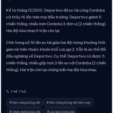
Kể từ tháng 12/2010, Deportivo đã so tài cùng Cordoba
cả thảy 16 lần trên mọi đấu trường. Deportivo giành 5
chiến thắng, nhiều hơn Cordoba 3 đơn vị (2 chiến thắng).
Hai đội hòa nhau 9 trận còn lại.
Chín trong số 16 lần so tài giữa hai đội trong khoảng thời
gian nói trên thuộc khuôn khổ LaLiga 2. Vẫn là ưu thế đối
đầu nghiêng về Deportivo. Cụ thể: Deportivo có được 5
chiến thắng, nhiều gấp hơn 2 lần so với Cordoba (2 chiến
thắng). Hai trận còn lại chứng kiến hai đội hòa nhau.
🏷 THẺ TAG
# kèo vàng bóng đá
# kèo vàng bóng đá hôm nay
# nhận định bóng đá
# soi kèo bóng đá