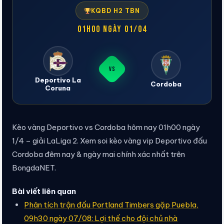
KQBD H2 TBN
01h00 ngày 01/04
VS
Deportivo La
Cordoba
Coruna
Kèo vàng Deportivo vs Cordoba hôm nay 01h00 ngày
1/4 – giải LaLiga 2. Xem soi kèo vàng vip Deportivo đấu
Cordoba đêm nay & ngày mai chính xác nhất trên
BongdaNET.
Bài viết liên quan
Phân tích trận đấu Portland Timbers gặp Puebla,
09h30 ngày 07/08: Lợi thế cho đội chủ nhà