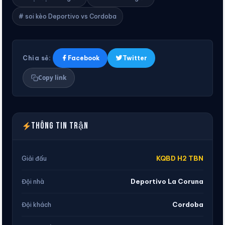
# soi kèo Deportivo vs Cordoba
Chia sẻ:
Facebook
Twitter
Copy link
Thông tin trận
KQBD H2 TBN
Giải đấu
Deportivo La Coruna
Đội nhà
Cordoba
Đội khách