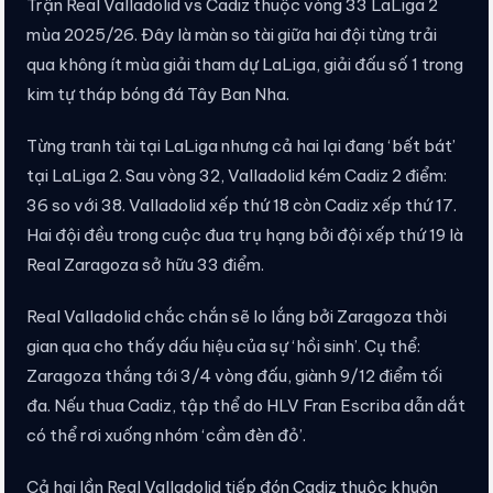
Trận Real Valladolid vs Cadiz thuộc vòng 33 LaLiga 2
mùa 2025/26. Đây là màn so tài giữa hai đội từng trải
qua không ít mùa giải tham dự LaLiga, giải đấu số 1 trong
kim tự tháp bóng đá Tây Ban Nha.
Từng tranh tài tại LaLiga nhưng cả hai lại đang ‘bết bát’
tại LaLiga 2. Sau vòng 32, Valladolid kém Cadiz 2 điểm:
36 so với 38. Valladolid xếp thứ 18 còn Cadiz xếp thứ 17.
Hai đội đều trong cuộc đua trụ hạng bởi đội xếp thứ 19 là
Real Zaragoza sở hữu 33 điểm.
Real Valladolid chắc chắn sẽ lo lắng bởi Zaragoza thời
gian qua cho thấy dấu hiệu của sự ‘hồi sinh’. Cụ thể:
Zaragoza thắng tới 3/4 vòng đấu, giành 9/12 điểm tối
đa. Nếu thua Cadiz, tập thể do HLV Fran Escriba dẫn dắt
có thể rơi xuống nhóm ‘cầm đèn đỏ’.
Cả hai lần Real Valladolid tiếp đón Cadiz thuộc khuôn