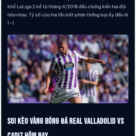
khổ LaLiga 2 kể từ tháng 4/2018 đều chứng kiến hai đội
hòa nhau. Tỷ số của hai lần bất phân thắng bại ấy đều là
1-1.
Soi kèo vàng bóng đá Real Valladolid vs