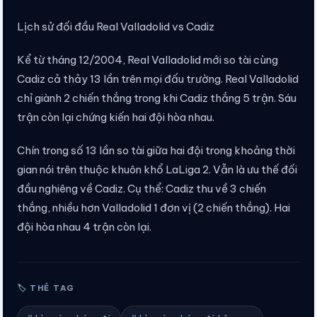
Lịch sử đối đầu Real Valladolid vs Cadiz
Kể từ tháng 12/2004, Real Valladolid mới so tài cùng
Cadiz cả thảy 13 lần trên mọi đấu trường. Real Valladolid
chỉ giành 2 chiến thắng trong khi Cadiz thắng 5 trận. Sáu
trận còn lại chứng kiến hai đội hòa nhau.
Chín trong số 13 lần so tài giữa hai đội trong khoảng thời
gian nói trên thuộc khuôn khổ LaLiga 2. Vẫn là ưu thế đối
đầu nghiêng về Cadiz. Cụ thể: Cadiz thu về 3 chiến
thắng, nhiều hơn Valladolid 1 đơn vị (2 chiến thắng). Hai
đội hòa nhau 4 trận còn lại.
🏷 THẺ TAG