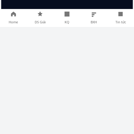
Home
DS Giải
KQ
BXH
Tin tức
TIN TỨC
Barca chưa say men chiến thắng đã phải nghĩ cho tương
lai