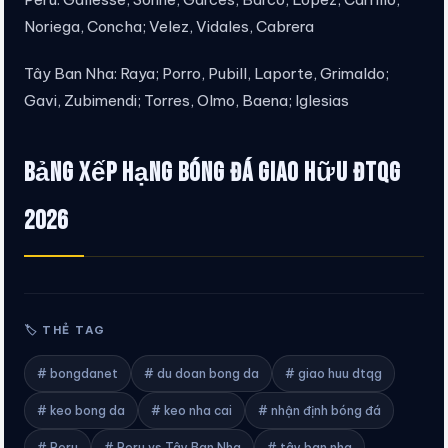
Noriega, Concha; Velez, Vidales, Cabrera
Tây Ban Nha: Raya; Porro, Pubill, Laporte, Grimaldo;
Gavi, Zubimendi; Torres, Olmo, Baena; Iglesias
Bảng xếp hạng bóng đá Giao hữu ĐTQG
2026
🏷 THẺ TAG
# bongdanet
# du doan bong da
# giao huu dtqg
# keo bong da
# keo nha cai
# nhận định bóng đá
# Peru
# Peru vs Tây Ban Nha
# tây ban nha