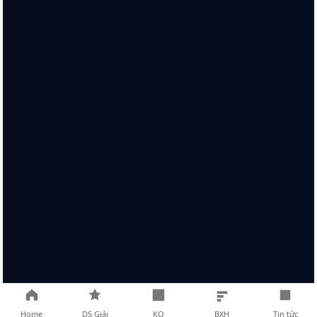
Home
DS Giải
KQ
BXH
Tin tức