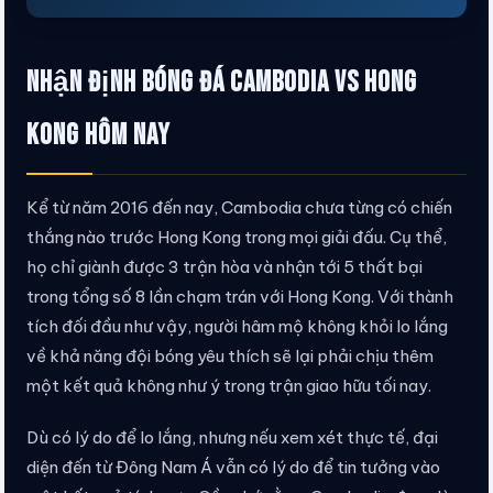
Nhận định bóng đá Cambodia vs Hong
Kong hôm nay
Kể từ năm 2016 đến nay, Cambodia chưa từng có chiến
thắng nào trước Hong Kong trong mọi giải đấu. Cụ thể,
họ chỉ giành được 3 trận hòa và nhận tới 5 thất bại
trong tổng số 8 lần chạm trán với Hong Kong. Với thành
tích đối đầu như vậy, người hâm mộ không khỏi lo lắng
về khả năng đội bóng yêu thích sẽ lại phải chịu thêm
một kết quả không như ý trong trận giao hữu tối nay.
Dù có lý do để lo lắng, nhưng nếu xem xét thực tế, đại
diện đến từ Đông Nam Á vẫn có lý do để tin tưởng vào