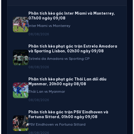
Phân tích kèo góc Inter Miami và Monterrey,
07h00 ngày 09/08
Inter Miami vs Monterrey
08/08/2026
Phân tích kèo phạt góc trận Estrela Amadora
và Sporting Lisbon, 02h30 ngày 09/08
Estrela da Amadora vs Sporting CP
08/08/2026
Phân tích kèo phạt góc Thái Lan đối đầu
Myanmar, 20h00 ngày 08/08
Thái Lan vs Myanmar
08/08/2026
Phân tích kèo góc trận PSV Eindhoven và
Fortuna Sittard, 01h00 ngày 09/08
PSV Eindhoven vs Fortuna Sittard
08/08/2026