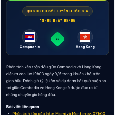
KQBD GH ĐỘI TUYỂN QUỐC GIA
19h00 ngày 09/06
VS
Campuchia
Hong Kong
Phân tích kèo trận đấu giữa Cambodia và Hong Kong
diễn ra vào lúc 19h00 ngày 9/6 trong khuôn khổ trận
giao hữu. Đánh giá tỷ lệ kèo và dự đoán kết quả cuộc so
tài giữa Cambodia và Hong Kong sẽ được đưa ra từ
những chuyên gia hàng đầu.
Bài viết liên quan
Phân tích kèo góc Inter Miami và Monterrey, 07h00