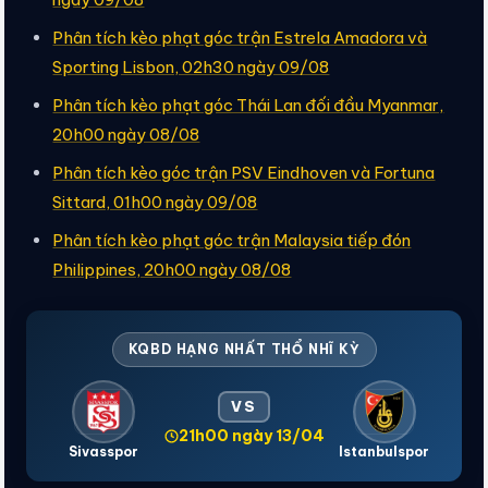
Phân tích kèo phạt góc trận Estrela Amadora và
Sporting Lisbon, 02h30 ngày 09/08
Phân tích kèo phạt góc Thái Lan đối đầu Myanmar,
20h00 ngày 08/08
Phân tích kèo góc trận PSV Eindhoven và Fortuna
Sittard, 01h00 ngày 09/08
Phân tích kèo phạt góc trận Malaysia tiếp đón
Philippines, 20h00 ngày 08/08
KQBD HẠNG NHẤT THỔ NHĨ KỲ
VS
21h00 ngày 13/04
Sivasspor
Istanbulspor