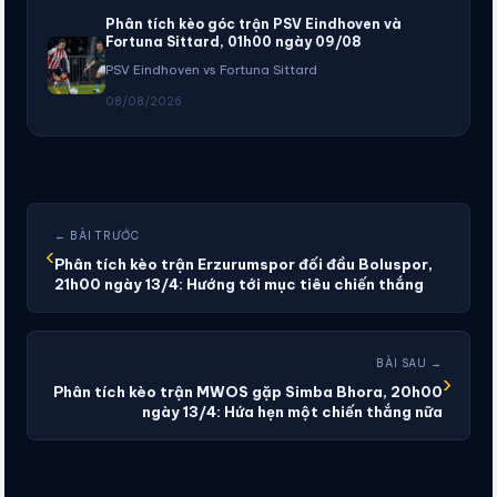
Phân tích kèo góc trận PSV Eindhoven và
Fortuna Sittard, 01h00 ngày 09/08
PSV Eindhoven vs Fortuna Sittard
08/08/2026
← BÀI TRƯỚC
‹
Phân tích kèo trận Erzurumspor đối đầu Boluspor,
21h00 ngày 13/4: Hướng tới mục tiêu chiến thắng
BÀI SAU →
›
Phân tích kèo trận MWOS gặp Simba Bhora, 20h00
ngày 13/4: Hứa hẹn một chiến thắng nữa