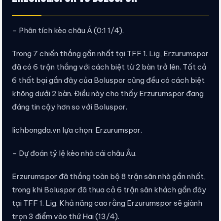
– Phân tích kèo châu Á (0:1 1/4).
Trong 7 chiến thắng gần nhất tại TFF 1. Lig, Erzurumspor
đã có 6 trận thắng với cách biệt từ 2 bàn trở lên. Tất cả
6 thất bại gần đây của Boluspor cũng đều có cách biệt
không dưới 2 bàn. Điều này cho thấy Erzurumspor đang
đáng tin cậy hơn so với Boluspor.
lichbongda.vn lựa chọn: Erzurumspor.
– Dự đoán tỷ lệ kèo nhà cái châu Âu.
Erzurumspor đã thắng toàn bộ 8 trận sân nhà gần nhất,
trong khi Boluspor đã thua cả 6 trận sân khách gần đây
tại TFF 1. Lig. Khả năng cao rằng Erzurumspor sẽ giành
trọn 3 điểm vào thứ Hai (13/4).