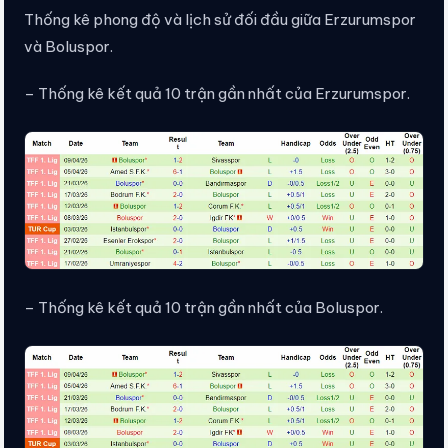
Thống kê phong độ và lịch sử đối đầu giữa Erzurumspor
và Boluspor.
– Thống kê kết quả 10 trận gần nhất của Erzurumspor.
– Thống kê kết quả 10 trận gần nhất của Boluspor.