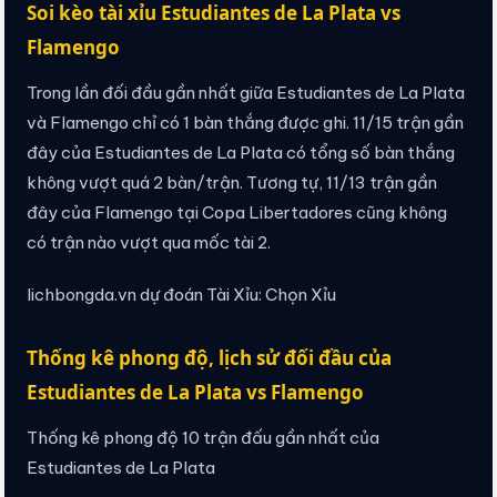
Soi kèo tài xỉu Estudiantes de La Plata vs
Flamengo
Trong lần đối đầu gần nhất giữa Estudiantes de La Plata
và Flamengo chỉ có 1 bàn thắng được ghi. 11/15 trận gần
đây của Estudiantes de La Plata có tổng số bàn thắng
không vượt quá 2 bàn/trận. Tương tự, 11/13 trận gần
đây của Flamengo tại Copa Libertadores cũng không
có trận nào vượt qua mốc tài 2.
lichbongda.vn dự đoán Tài Xỉu: Chọn Xỉu
Thống kê phong độ, lịch sử đối đầu của
Estudiantes de La Plata vs Flamengo
Thống kê phong độ 10 trận đấu gần nhất của
Estudiantes de La Plata