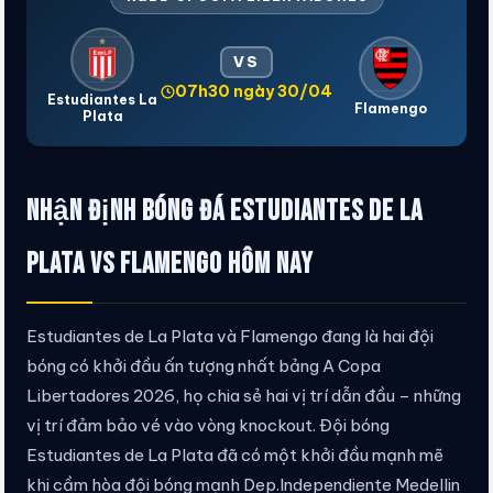
VS
07h30 ngày 30/04
Estudiantes La
Flamengo
Plata
Nhận định bóng đá Estudiantes de La
Plata vs Flamengo hôm nay
Estudiantes de La Plata và Flamengo đang là hai đội
bóng có khởi đầu ấn tượng nhất bảng A Copa
Libertadores 2026, họ chia sẻ hai vị trí dẫn đầu – những
vị trí đảm bảo vé vào vòng knockout. Đội bóng
Estudiantes de La Plata đã có một khởi đầu mạnh mẽ
khi cầm hòa đội bóng mạnh Dep.Independiente Medellin