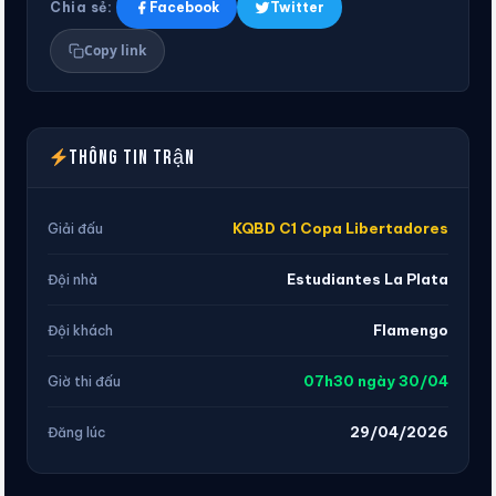
Chia sẻ:
Facebook
Twitter
Copy link
Thông tin trận
KQBD C1 Copa Libertadores
Giải đấu
Estudiantes La Plata
Đội nhà
Flamengo
Đội khách
07h30 ngày 30/04
Giờ thi đấu
29/04/2026
Đăng lúc