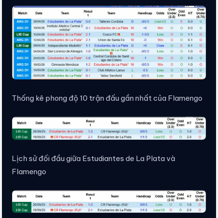
Thống kê phong độ 10 trận đấu gần nhất của Flamengo
Lịch sử đối đầu giữa Estudiantes de La Plata và
Flamengo