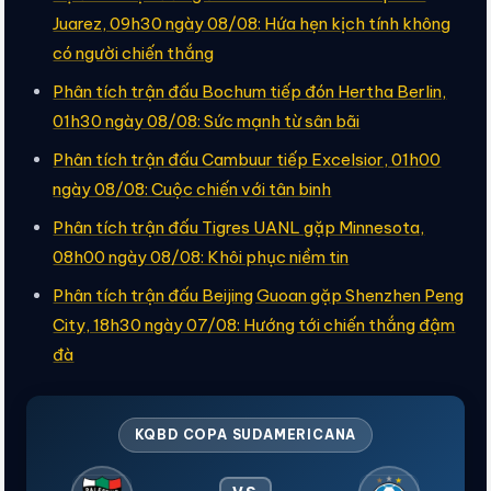
Juarez, 09h30 ngày 08/08: Hứa hẹn kịch tính không
có người chiến thắng
Phân tích trận đấu Bochum tiếp đón Hertha Berlin,
01h30 ngày 08/08: Sức mạnh từ sân bãi
Phân tích trận đấu Cambuur tiếp Excelsior, 01h00
ngày 08/08: Cuộc chiến với tân binh
Phân tích trận đấu Tigres UANL gặp Minnesota,
08h00 ngày 08/08: Khôi phục niềm tin
Phân tích trận đấu Beijing Guoan gặp Shenzhen Peng
City, 18h30 ngày 07/08: Hướng tới chiến thắng đậm
đà
KQBD COPA SUDAMERICANA