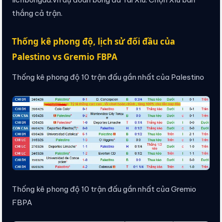
thắng cả trận.
Thống kê phong độ, lịch sử đối đầu của
Palestino vs Gremio FBPA
Thống kê phong độ 10 trận đấu gần nhất của Palestino
Thống kê phong độ 10 trận đấu gần nhất của Gremio
FBPA