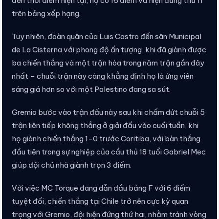
đến thời điểm hiện tại, họ có 16 điểm và hiện đứng thứ 11
trên bảng xếp hạng.
Tuy nhiên, đoàn quân của Luis Castro đến sân Municipal
de La Cisterna với phong độ ấn tượng, khi đã giành được
ba chiến thắng và một trận hòa trong năm trận gần đây
nhất – chuỗi trận này càng khẳng định họ là ứng viên
sáng giá hơn so với một Palestino đang sa sút.
Gremio bước vào trận đấu này sau khi chấm dứt chuỗi 5
trận liên tiếp không thắng ở giải đấu vào cuối tuần, khi
họ giành chiến thắng 1-0 trước Coritiba, với bàn thắng
đầu tiên trong sự nghiệp của cầu thủ 18 tuổi Gabriel Mec
giúp đội chủ nhà giành trọn 3 điểm.
Với việc MC Torque đang dẫn đầu bảng F với 6 điểm
tuyệt đối, chiến thắng tại Chile trở nên cực kỳ quan
trọng với Gremio, đội hiện đứng thứ hai, nhằm tránh vòng