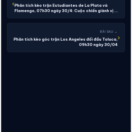
‹
Phân tích kèo trận Estudiantes de La Plata và
Flamengo, 07h30 ngày 30/4: Cuộc chiến giành vị trí
dẫn đầu
BÀI SAU →
›
Phân tích kèo góc trận Los Angeles đối đầu Toluca,
09h30 ngày 30/04