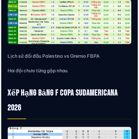
Lịch sử đối đầu Palestino vs Gremio FBPA
Hai đội chưa từng gặp nhau.
Xếp hạng bảng F Copa Sudamericana
2026