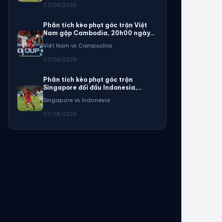
07/08/2026
Phân tích kèo phạt góc trận Việt
Nam gặp Cambodia, 20h00 ngày
07/08
Việt Nam vs Campuchia
07/08/2026
Phân tích kèo phạt góc trận
Singapore đối đầu Indonesia,
20h00 ngày 07/08
Singapore vs Indonesia
07/08/2026