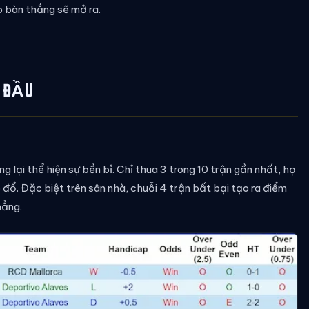
 bàn thắng sẽ mở ra.
I ĐẦU
 lại thể hiện sự bền bỉ. Chỉ thua 3 trong 10 trận gần nhất, họ
 đổ. Đặc biệt trên sân nhà, chuỗi 4 trận bất bại tạo ra điểm
hẳng.