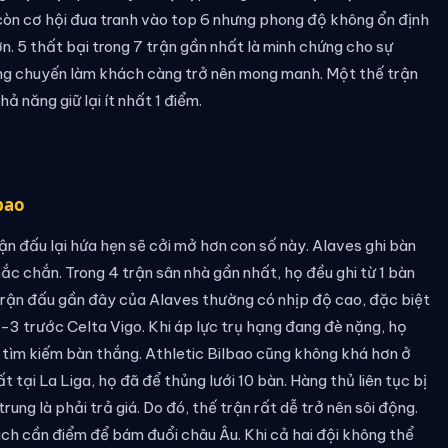
 còn cơ hội đua tranh vào top 6 nhưng phong độ không ổn định
ớn. 5 thất bại trong 7 trận gần nhất là minh chứng cho sự
hững chuyến làm khách càng trở nên mong manh. Một thế trận
ả năng giữ lại ít nhất 1 điểm.
lbao
ận đấu lại hứa hẹn sẽ cởi mở hơn con số này. Alaves ghi bàn
c chắn. Trong 4 trận sân nhà gần nhất, họ đều ghi từ 1 bàn
 trận đấu gần đây của Alaves thường có nhịp độ cao, đặc biệt
-3 trước Celta Vigo. Khi áp lực trụ hạng đang đè nặng, họ
 tìm kiếm bàn thắng. Athletic Bilbao cũng không khá hơn ở
tại La Liga, họ đã để thủng lưới 10 bàn. Hàng thủ liên tục bị
ng là phải trả giá. Do đó, thế trận rất dễ trở nên sôi động.
ách cần điểm để bám đuổi châu Âu. Khi cả hai đội không thể