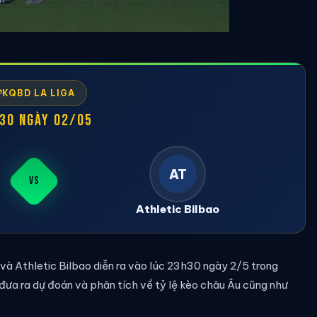
KQBD LA LIGA
30 ngày 02/05
AT
VS
Athletic Bilbao
và Athletic Bilbao diễn ra vào lúc 23h30 ngày 2/5 trong
đưa ra dự đoán và phân tích về tỷ lệ kèo châu Âu cũng như