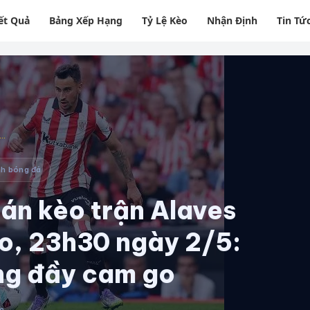
ết Quả
Bảng Xếp Hạng
Tỷ Lệ Kèo
Nhận Định
Tin Tứ
o…
nh bóng đá
oán kèo trận Alaves
ao, 23h30 ngày 2/5:
ng đầy cam go
m