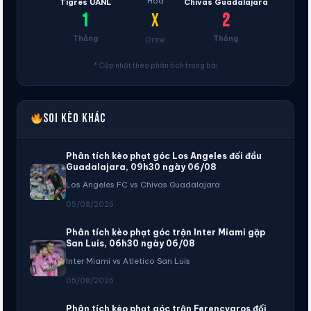
Hòa
Tigres UANL
Chivas Guadalajara
X
1
2
Thắng
Thắng
Draw
* Cập nhật theo phân tích trong bài
Soi kèo khác
Phân tích kèo phạt góc Los Angeles đối đầu
Guadalajara, 09h30 ngày 06/08
Los Angeles FC vs Chivas Guadalajara
05/08/2026
Phân tích kèo phạt góc trận Inter Miami gặp
San Luis, 06h30 ngày 06/08
Inter Miami vs Atletico San Luis
05/08/2026
Phân tích kèo phạt góc trận Ferencvaros đối