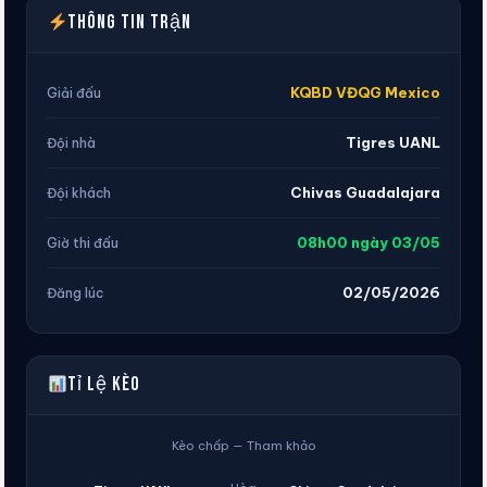
Thông tin trận
KQBD VĐQG Mexico
Giải đấu
Tigres UANL
Đội nhà
Chivas Guadalajara
Đội khách
08h00 ngày 03/05
Giờ thi đấu
02/05/2026
Đăng lúc
Tỉ lệ kèo
Kèo chấp — Tham khảo