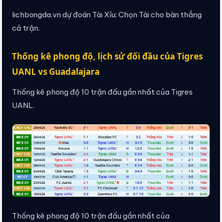
lichbongda.vn dự đoán Tài Xỉu: Chọn Tài cho bàn thắng
cả trận.
Thống kê phong độ, lịch sử đối đầu của Tigres
UANL vs Guadalajara
Thống kê phong độ 10 trận đấu gần nhất của Tigres
UANL.
Thống kê phong độ 10 trận đấu gần nhất của