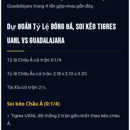
Guadalajara trong 4 lần gặp nhau gần đây.
Dự đoán tỷ lệ bóng đá, soi kèo Tigres
UANL vs Guadalajara
Tỷ lệ Châu Á cả trận: 0:1/4
Tỷ lệ Châu Âu cả trận: 2.18 x 3.10 x 3.30
Tài Xỉu cả trận: 2 ½
Soi kèo Châu Á (0:1/4)
+ Tigres UANL đã thắng 2 trận gần nhất theo kèo châu
Á.