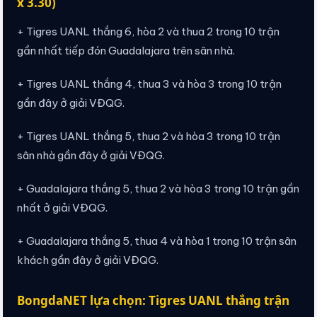
x 3.30)
+ Tigres UANL thắng 6, hòa 2 và thua 2 trong 10 trận
gần nhất tiếp đón Guadalajara trên sân nhà.
+ Tigres UANL thắng 4, thua 3 và hòa 3 trong 10 trận
gần đây ở giải VĐQG.
+ Tigres UANL thắng 5, thua 2 và hòa 3 trong 10 trận
sân nhà gần đây ở giải VĐQG.
+ Guadalajara thắng 5, thua 2 và hòa 3 trong 10 trận gần
nhất ở giải VĐQG.
+ Guadalajara thắng 5, thua 4 và hòa 1 trong 10 trận sân
khách gần đây ở giải VĐQG.
BongdaNET lựa chọn: Tigres UANL thắng trận