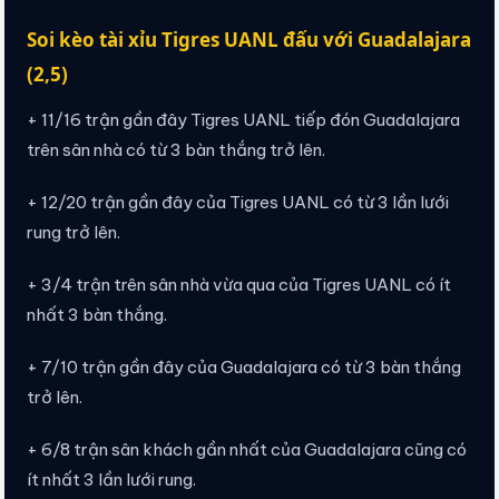
Soi kèo tài xỉu Tigres UANL đấu với Guadalajara
(2,5)
+ 11/16 trận gần đây Tigres UANL tiếp đón Guadalajara
trên sân nhà có từ 3 bàn thắng trở lên.
+ 12/20 trận gần đây của Tigres UANL có từ 3 lần lưới
rung trở lên.
+ 3/4 trận trên sân nhà vừa qua của Tigres UANL có ít
nhất 3 bàn thắng.
+ 7/10 trận gần đây của Guadalajara có từ 3 bàn thắng
trở lên.
+ 6/8 trận sân khách gần nhất của Guadalajara cũng có
ít nhất 3 lần lưới rung.