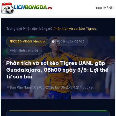
MENU
Trang chủ
›
Nhận định bóng đá
›
Phân tích và soi kèo Tigres…
KQBD VĐQG Mexico
08h00 ngày 03/05
Nhận định bóng đá
Phân tích và soi kèo Tigres UANL gặp
Guadalajara, 08h00 ngày 3/5: Lợi thế
từ sân bãi
Đào Văn Nam
02/05/2026 lúc 06:25
4,217 lượt xem