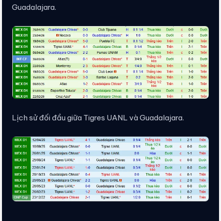
Guadalajara.
Lịch sử đối đầu giữa Tigres UANL và Guadalajara.