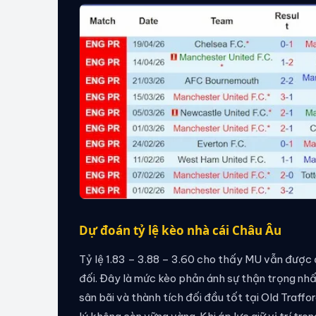
Dự đoán tỷ lệ kèo nhà cái Châu Âu
Tỷ lệ 1.83 – 3.88 – 3.60 cho thấy MU vẫn được 
đối. Đây là mức kèo phản ánh sự thận trọng nhất
sân bãi và thành tích đối đầu tốt tại Old Traff