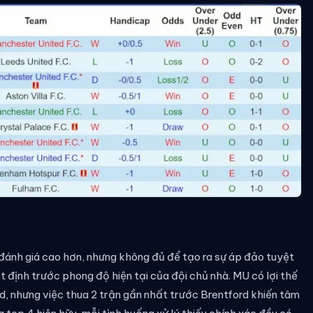
đánh giá cao hơn, nhưng không đủ để tạo ra sự áp đảo tuyệt
 định trước phong độ hiện tại của đội chủ nhà. MU có lợi thế
ord, nhưng việc thua 2 trận gần nhất trước Brentford khiến tâm