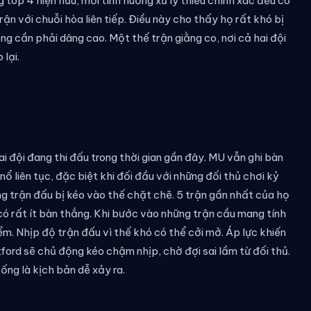
ng top 4 hiện hữu, mỗi tình huống xử lý thiếu chính xác đều có
ận với chuỗi hòa liên tiếp. Điều này cho thấy họ rất khó bị
g cần phải dâng cao. Một thế trận giằng co, nơi cả hai đội
 lại.
i đội đang thi đấu trong thời gian gần đây. MU vẫn ghi bàn
ổ liên tục, đặc biệt khi đối đầu với những đối thủ chơi kỷ
ững trận đấu bị kéo vào thế chặt chẽ. 5 trận gần nhất của họ
 có rất ít bàn thắng. Khi bước vào những trận cầu mang tính
ểm. Nhịp độ trận đấu vì thế khó có thể cởi mở. Áp lực khiến
ford sẽ chủ động kéo chậm nhịp, chờ đợi sai lầm từ đối thủ.
ống là kịch bản dễ xảy ra.