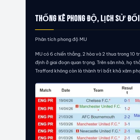
THỐNG KÊ PHONG ĐỘ, LỊCH SỬ ĐỐ
Phân tích phong độ MU
MU có 6 chiến thắng, 2 hòa và 2 thua trong 10 t
định ở giai đoạn quan trọng. Trên sân nhà, họ t
Trafford không còn là thành trì bất khả xâm ph