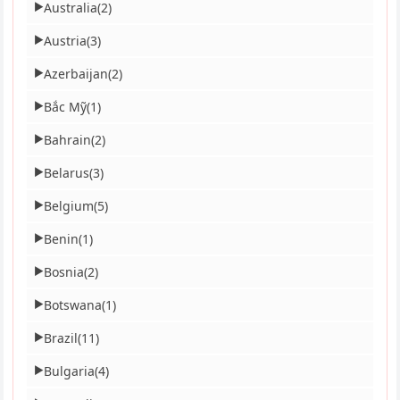
Australia
(2)
▶
Austria
(3)
▶
Azerbaijan
(2)
▶
Bắc Mỹ
(1)
▶
Bahrain
(2)
▶
Belarus
(3)
▶
Belgium
(5)
▶
Benin
(1)
▶
Bosnia
(2)
▶
Botswana
(1)
▶
Brazil
(11)
▶
Bulgaria
(4)
▶