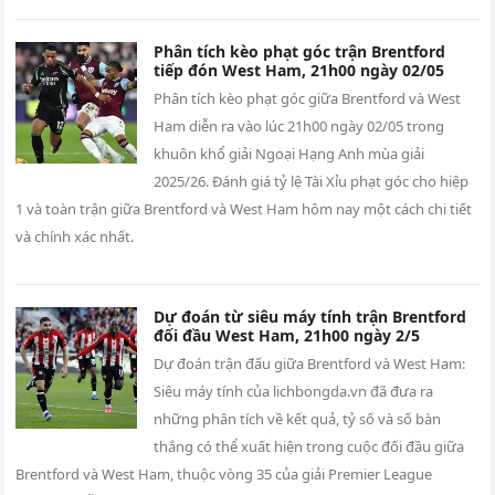
Phân tích kèo phạt góc trận Brentford
tiếp đón West Ham, 21h00 ngày 02/05
Phân tích kèo phạt góc giữa Brentford và West
Ham diễn ra vào lúc 21h00 ngày 02/05 trong
khuôn khổ giải Ngoại Hạng Anh mùa giải
2025/26. Đánh giá tỷ lệ Tài Xỉu phạt góc cho hiệp
1 và toàn trận giữa Brentford và West Ham hôm nay một cách chi tiết
và chính xác nhất.
Dự đoán từ siêu máy tính trận Brentford
đối đầu West Ham, 21h00 ngày 2/5
Dự đoán trận đấu giữa Brentford và West Ham:
Siêu máy tính của lichbongda.vn đã đưa ra
những phân tích về kết quả, tỷ số và số bàn
thắng có thể xuất hiện trong cuộc đối đầu giữa
Brentford và West Ham, thuộc vòng 35 của giải Premier League