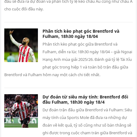
đầu sẽ đưa ra dự đoán và phân tích tỷ lệ kèo châu Âu cũng như châu Á
cho cuộc đối đầu này.
Phân tích kèo phạt góc Brentford và
Fulham, 18h30 ngày 18/04
Phân tích kèo phạt góc giữa Brentford và
Fulham, diễn ra lúc 18h30 ngày 18/04 – giải Ngoại
Hạng Anh mùa giải 2025/26. Đánh giá tỷ lệ Tài Xỉu
phạt góc trong hiệp 1 và toàn bộ trận đấu giữa
Brentford và Fulham hôm nay một cách chi tiết nhất.
Dự đoán từ siêu máy tính: Brentford đối
đầu Fulham, 18h30 ngày 18/4
Dự đoán trận đấu giữa Brentford và Fulham: Siêu
máy tính của Sports Mole đã đưa ra những dự
đoán về kết quả, tỷ số cũng như số bàn thắng sẽ
ghi được trong cuộc chạm trán giữa Brentford và