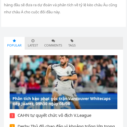
hàng đầu sẽ đưa ra dự đoán và phân tích về tỷ lệ kèo châu Âu cũng
như châu Á cho cuộc đối đầu này.
POPULAR
LATEST
COMMENTS
TAGS
Phân tích kèo phạt góc trận Vancouver Whitecaps
tiếp Juarez, 09h30 ngày 08/08
CAHN tự quyết chức vô địch V.League
1
Derby Thủ đô chao đảo vì khoảng trống lớn trong
2