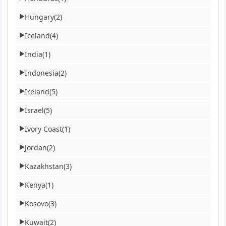
Hungary
(2)
▶
Iceland
(4)
▶
India
(1)
▶
Indonesia
(2)
▶
Ireland
(5)
▶
Israel
(5)
▶
Ivory Coast
(1)
▶
Jordan
(2)
▶
Kazakhstan
(3)
▶
Kenya
(1)
▶
Kosovo
(3)
▶
Kuwait
(2)
▶