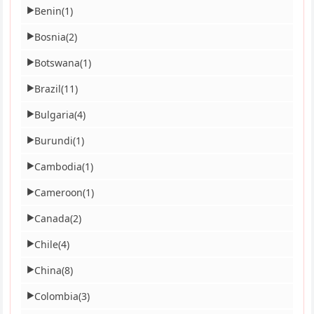
Benin
(1)
▶
Bosnia
(2)
▶
Botswana
(1)
▶
Brazil
(11)
▶
Bulgaria
(4)
▶
Burundi
(1)
▶
Cambodia
(1)
▶
Cameroon
(1)
▶
Canada
(2)
▶
Chile
(4)
▶
China
(8)
▶
Colombia
(3)
▶