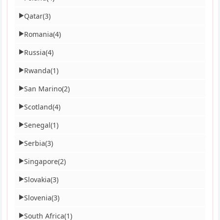
Qatar
(3)
▶
Romania
(4)
▶
Russia
(4)
▶
Rwanda
(1)
▶
San Marino
(2)
▶
Scotland
(4)
▶
Senegal
(1)
▶
Serbia
(3)
▶
Singapore
(2)
▶
Slovakia
(3)
▶
Slovenia
(3)
▶
South Africa
(1)
▶