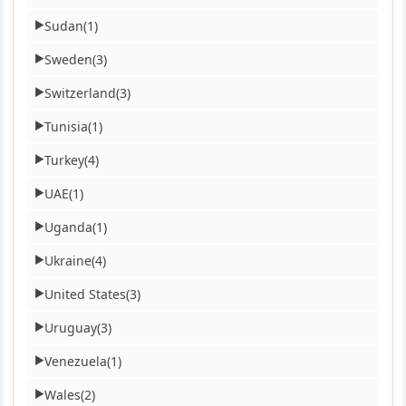
Sudan
(1)
▶
Sweden
(3)
▶
Switzerland
(3)
▶
Tunisia
(1)
▶
Turkey
(4)
▶
UAE
(1)
▶
Uganda
(1)
▶
Ukraine
(4)
▶
United States
(3)
▶
Uruguay
(3)
▶
Venezuela
(1)
▶
Wales
(2)
▶