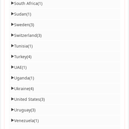
South Africa
(1)
▶
Sudan
(1)
▶
Sweden
(3)
▶
Switzerland
(3)
▶
Tunisia
(1)
▶
Turkey
(4)
▶
UAE
(1)
▶
Uganda
(1)
▶
Ukraine
(4)
▶
United States
(3)
▶
Uruguay
(3)
▶
Venezuela
(1)
▶