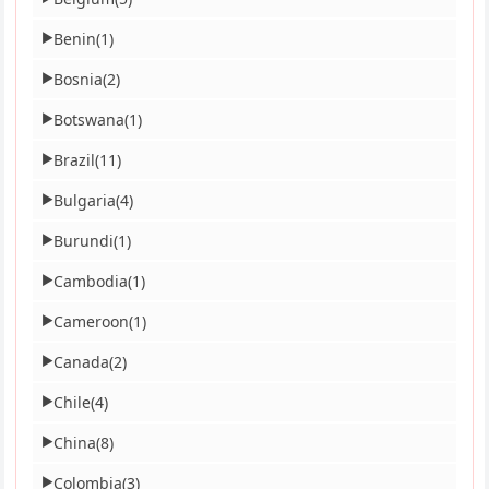
Benin
(1)
▶
Bosnia
(2)
▶
Botswana
(1)
▶
Brazil
(11)
▶
Bulgaria
(4)
▶
Burundi
(1)
▶
Cambodia
(1)
▶
Cameroon
(1)
▶
Canada
(2)
▶
Chile
(4)
▶
China
(8)
▶
Colombia
(3)
▶