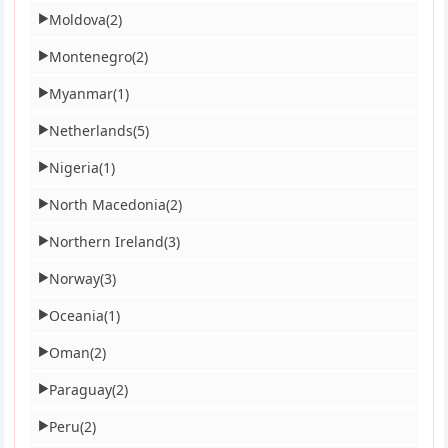
Moldova
(2)
▶
Montenegro
(2)
▶
Myanmar
(1)
▶
Netherlands
(5)
▶
Nigeria
(1)
▶
North Macedonia
(2)
▶
Northern Ireland
(3)
▶
Norway
(3)
▶
Oceania
(1)
▶
Oman
(2)
▶
Paraguay
(2)
▶
Peru
(2)
▶