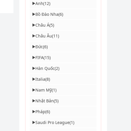
Anh
(12)
▶
Bồ Đào Nha
(6)
▶
Châu Á
(5)
▶
Châu Âu
(11)
▶
Đức
(6)
▶
FIFA
(15)
▶
Hàn Quốc
(2)
▶
Italia
(8)
▶
Nam Mỹ
(1)
▶
Nhật Bản
(5)
▶
Pháp
(6)
▶
Saudi Pro League
(1)
▶