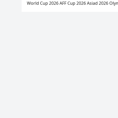
World Cup 2026
AFF Cup 2026
Asiad 2026
Oly