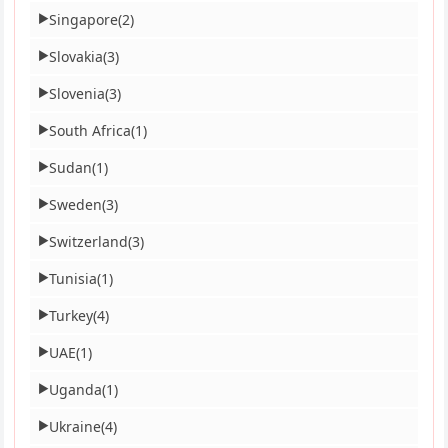
Singapore
(2)
▶
Slovakia
(3)
▶
Slovenia
(3)
▶
South Africa
(1)
▶
Sudan
(1)
▶
Sweden
(3)
▶
Switzerland
(3)
▶
Tunisia
(1)
▶
Turkey
(4)
▶
UAE
(1)
▶
Uganda
(1)
▶
Ukraine
(4)
▶