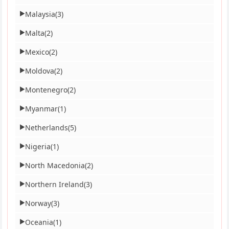
Malaysia
(3)
▶
Malta
(2)
▶
Mexico
(2)
▶
Moldova
(2)
▶
Montenegro
(2)
▶
Myanmar
(1)
▶
Netherlands
(5)
▶
Nigeria
(1)
▶
North Macedonia
(2)
▶
Northern Ireland
(3)
▶
Norway
(3)
▶
Oceania
(1)
▶