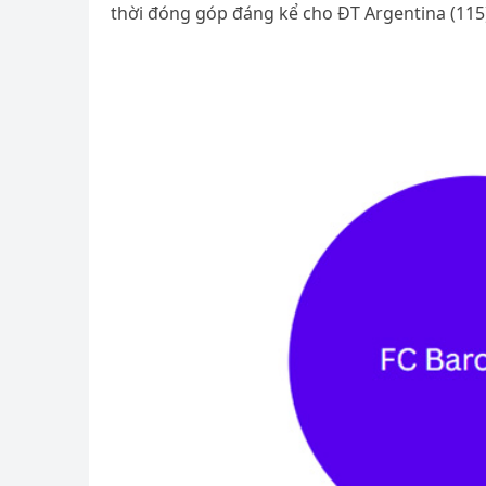
thời đóng góp đáng kể cho ĐT Argentina (115