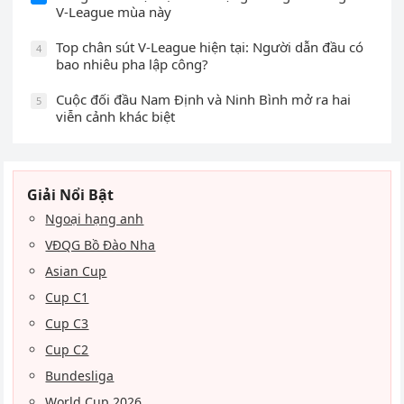
V-League mùa này
Top chân sút V-League hiện tại: Người dẫn đầu có
4
bao nhiêu pha lập công?
Cuộc đối đầu Nam Định và Ninh Bình mở ra hai
5
viễn cảnh khác biệt
Giải Nổi Bật
Ngoại hạng anh
VĐQG Bồ Đào Nha
Asian Cup
Cup C1
Cup C3
Cup C2
Bundesliga
World Cup 2026