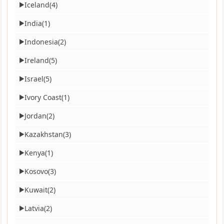
Iceland
(4)
▶
India
(1)
▶
Indonesia
(2)
▶
Ireland
(5)
▶
Israel
(5)
▶
Ivory Coast
(1)
▶
Jordan
(2)
▶
Kazakhstan
(3)
▶
Kenya
(1)
▶
Kosovo
(3)
▶
Kuwait
(2)
▶
Latvia
(2)
▶