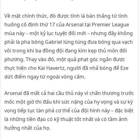
Về mặt chính thức, đó được tính là bàn thắng từ tình
huống cố định thứ 17 của Arsenal tại Premier League
mùa này – một kỷ lục tuyệt đối mới – nhưng đây không
phải là pha bóng Gabriel lúng túng đưa bóng qua vạch
vôi trong khi ba đồng đội đang kìm kẹp thủ môn đối
phương. Thay vào đó, một quả phạt góc ngắn được
thực hiện cho Kai Havertz, người đã nhả bóng để Eze
dứt điểm ngay từ ngoài vòng cấm.
Arsenal đã mất cả hai cầu thủ này vì chấn thương trước
mốc một giờ thi đấu khi sức nặng của hy vọng và sự kỳ
vọng tiếp tục tàn phá cơ thể của đội hình này – đặc biệt
là những tiền đạo có kỹ thuật tốt nhất và có tầm ảnh
hưởng nhất của họ.