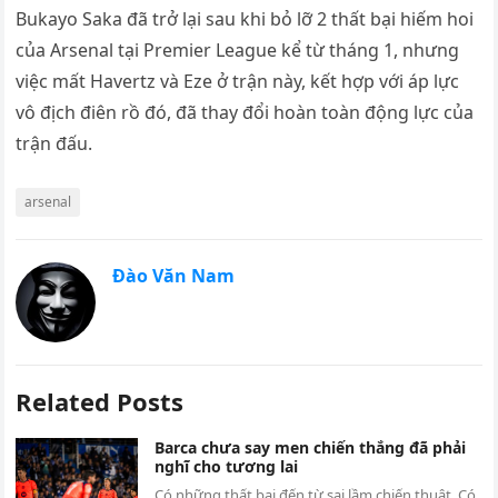
Bukayo Saka đã trở lại sau khi bỏ lỡ 2 thất bại hiếm hoi
của Arsenal tại Premier League kể từ tháng 1, nhưng
việc mất Havertz và Eze ở trận này, kết hợp với áp lực
vô địch điên rồ đó, đã thay đổi hoàn toàn động lực của
trận đấu.
arsenal
Đào Văn Nam
Related Posts
Barca chưa say men chiến thắng đã phải
nghĩ cho tương lai
Có những thất bại đến từ sai lầm chiến thuật. Có