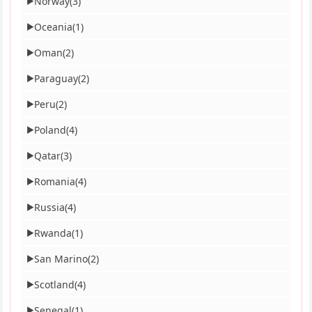
Norway
(3)
▶
Oceania
(1)
▶
Oman
(2)
▶
Paraguay
(2)
▶
Peru
(2)
▶
Poland
(4)
▶
Qatar
(3)
▶
Romania
(4)
▶
Russia
(4)
▶
Rwanda
(1)
▶
San Marino
(2)
▶
Scotland
(4)
▶
Senegal
(1)
▶