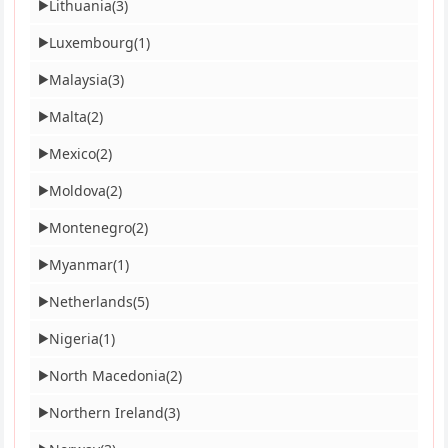
Lithuania
(3)
▶
Luxembourg
(1)
▶
Malaysia
(3)
▶
Malta
(2)
▶
Mexico
(2)
▶
Moldova
(2)
▶
Montenegro
(2)
▶
Myanmar
(1)
▶
Netherlands
(5)
▶
Nigeria
(1)
▶
North Macedonia
(2)
▶
Northern Ireland
(3)
▶