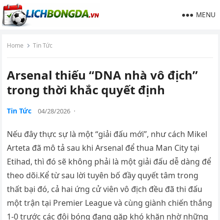
MENU
Home
Tin Tức
Arsenal thiếu “DNA nhà vô địch”
trong thời khắc quyết định
Tin Tức
04/28/2026
·
Nếu đây thực sự là một “giải đấu mới”, như cách Mikel
Arteta đã mô tả sau khi Arsenal để thua Man City tại
Etihad, thì đó sẽ không phải là một giải đấu dễ dàng để
theo dõi.Kể từ sau lời tuyên bố đầy quyết tâm trong
thất bại đó, cả hai ứng cử viên vô địch đều đã thi đấu
một trận tại Premier League và cùng giành chiến thắng
1-0 trước các đội bóng đang gặp khó khăn nhờ những