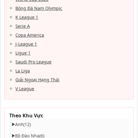
Bóng Đá Nam Olympic
K League 1
Serie A
Copa America
J-League 1
Ligue 1
Saudi Pro League
La Liga
Giải Ngoại Hạng Thái
V League
Theo Khu Vực
Anh
(12)
▶
Bồ Đào Nha
(6)
▶