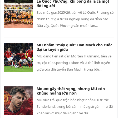
Lê Quốc Phương: Khi bóng đá là cả một
đời người
Sau mùa giải 2025/26, tiền vệ Lê Quốc Phương sẽ
chính thức giã từ sự nghiệp bóng đá đỉnh cao.
Dẫu vậy, Quốc Phương vẫn muốn lan…
MU nhắm “máy quét” Đan Mạch cho cuộc
đại tu tuyến giữa
MU đang tiến rất gần Morten Hjulmand, tiền vệ
trụ cột của Sporting Lisbon và là thủ lĩnh tuyến
giữa của đội tuyển Đan Mạch, trong bối…
Mount gây thất vọng, nhưng MU còn
khủng hoảng lớn hơn
MU vừa trải qua trận hòa nhạt nhòa 0-0 trước
Sunderland, trong bối cảnh mùa giải gần như đã
khép lại với mục tiêu giành vé dự…