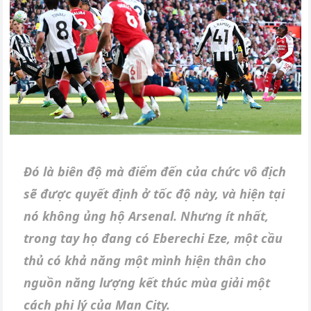
Đó là biên độ mà điểm đến của chức vô địch
sẽ được quyết định ở tốc độ này, và hiện tại
nó không ủng hộ Arsenal. Nhưng ít nhất,
trong tay họ đang có Eberechi Eze, một cầu
thủ có khả năng một mình hiện thân cho
nguồn năng lượng kết thúc mùa giải một
cách phi lý của Man City.