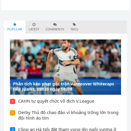
POPULAR
LATEST
COMMENTS
TAGS
Phân tích kèo phạt góc trận Vancouver Whitecaps
tiếp Juarez, 09h30 ngày 08/08
CAHN tự quyết chức vô địch V.League
1
Derby Thủ đô chao đảo vì khoảng trống lớn trong
2
đội hình áo tím
Công an Hà Nội đặt tham vọng lên ngôi vương ở
3