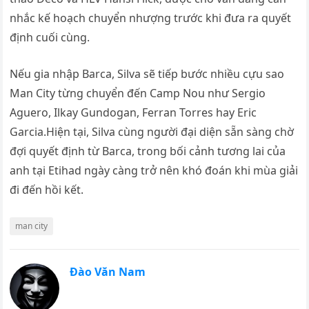
nhắc kế hoạch chuyển nhượng trước khi đưa ra quyết
định cuối cùng.
Nếu gia nhập Barca, Silva sẽ tiếp bước nhiều cựu sao
Man City từng chuyển đến Camp Nou như Sergio
Aguero, Ilkay Gundogan, Ferran Torres hay Eric
Garcia.Hiện tại, Silva cùng người đại diện sẵn sàng chờ
đợi quyết định từ Barca, trong bối cảnh tương lai của
anh tại Etihad ngày càng trở nên khó đoán khi mùa giải
đi đến hồi kết.
man city
Đào Văn Nam