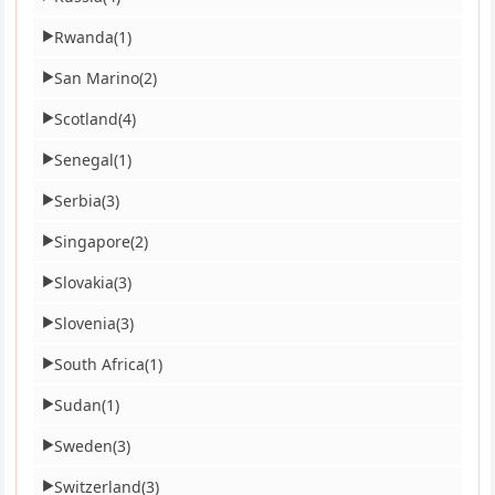
Rwanda
(1)
▶
San Marino
(2)
▶
Scotland
(4)
▶
Senegal
(1)
▶
Serbia
(3)
▶
Singapore
(2)
▶
Slovakia
(3)
▶
Slovenia
(3)
▶
South Africa
(1)
▶
Sudan
(1)
▶
Sweden
(3)
▶
Switzerland
(3)
▶