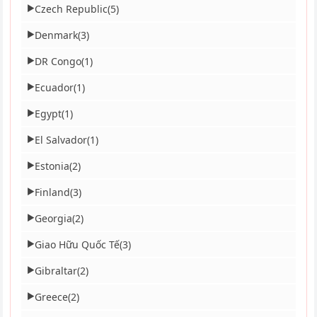
Czech Republic
(5)
▶
Denmark
(3)
▶
DR Congo
(1)
▶
Ecuador
(1)
▶
Egypt
(1)
▶
El Salvador
(1)
▶
Estonia
(2)
▶
Finland
(3)
▶
Georgia
(2)
▶
Giao Hữu Quốc Tế
(3)
▶
Gibraltar
(2)
▶
Greece
(2)
▶