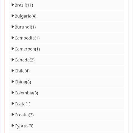
Brazil
(11)
▶
Bulgaria
(4)
▶
Burundi
(1)
▶
Cambodia
(1)
▶
Cameroon
(1)
▶
Canada
(2)
▶
Chile
(4)
▶
China
(8)
▶
Colombia
(3)
▶
Costa
(1)
▶
Croatia
(3)
▶
Cyprus
(3)
▶