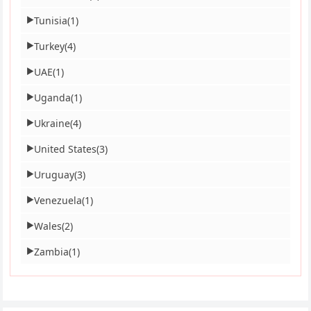
Tunisia
(1)
▶
Turkey
(4)
▶
UAE
(1)
▶
Uganda
(1)
▶
Ukraine
(4)
▶
United States
(3)
▶
Uruguay
(3)
▶
Venezuela
(1)
▶
Wales
(2)
▶
Zambia
(1)
▶