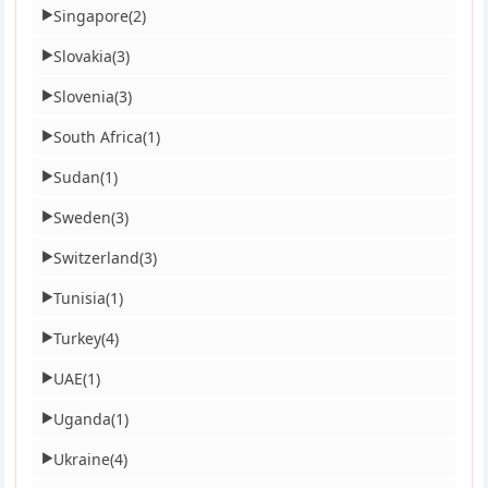
Singapore
(2)
▶
Slovakia
(3)
▶
Slovenia
(3)
▶
South Africa
(1)
▶
Sudan
(1)
▶
Sweden
(3)
▶
Switzerland
(3)
▶
Tunisia
(1)
▶
Turkey
(4)
▶
UAE
(1)
▶
Uganda
(1)
▶
Ukraine
(4)
▶