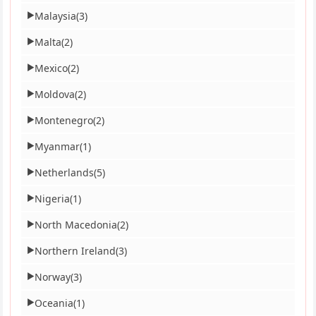
Malaysia
(3)
▶
Malta
(2)
▶
Mexico
(2)
▶
Moldova
(2)
▶
Montenegro
(2)
▶
Myanmar
(1)
▶
Netherlands
(5)
▶
Nigeria
(1)
▶
North Macedonia
(2)
▶
Northern Ireland
(3)
▶
Norway
(3)
▶
Oceania
(1)
▶