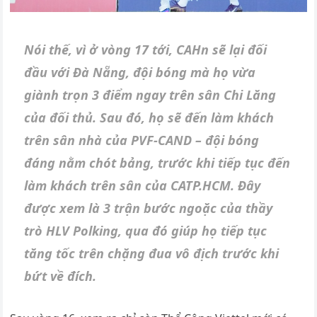
Nói thế, vì ở vòng 17 tới, CAHn sẽ lại đối
đầu với Đà Nẵng, đội bóng mà họ vừa
giành trọn 3 điểm ngay trên sân Chi Lăng
của đối thủ. Sau đó, họ sẽ đến làm khách
trên sân nhà của PVF-CAND – đội bóng
đáng nằm chót bảng, trước khi tiếp tục đến
làm khách trên sân của CATP.HCM. Đây
được xem là 3 trận bước ngoặc của thầy
trò HLV Polking, qua đó giúp họ tiếp tục
tăng tốc trên chặng đua vô địch trước khi
bứt về đích.