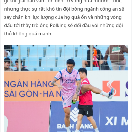
gì khi giải đấu vẫn còn đến 10 vòng nữa mới kết thúc,
nhưng thực sự rất khó tin đội bóng ngành công an sẽ
sảy chân khi lực lượng của họ quá ổn và những vòng
đấu tới thầy trò ông Polking sẽ đối đầu với những đội
thủ không quá mạnh.