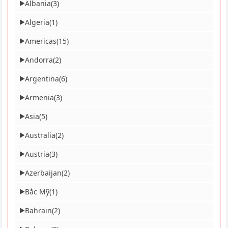
Albania
(3)
▶
Algeria
(1)
▶
Americas
(15)
▶
Andorra
(2)
▶
Argentina
(6)
▶
Armenia
(3)
▶
Asia
(5)
▶
Australia
(2)
▶
Austria
(3)
▶
Azerbaijan
(2)
▶
Bắc Mỹ
(1)
▶
Bahrain
(2)
▶