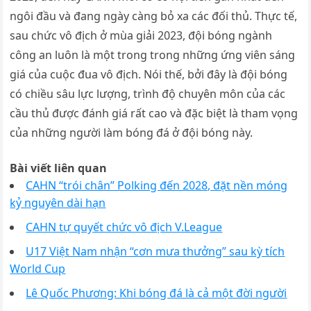
ngôi đầu và đang ngày càng bỏ xa các đối thủ. Thực tế,
sau chức vô địch ở mùa giải 2023, đội bóng ngành
công an luôn là một trong trong những ứng viên sáng
giá của cuộc đua vô địch. Nói thế, bởi đây là đội bóng
có chiều sâu lực lượng, trình độ chuyên môn của các
cầu thủ được đánh giá rất cao và đặc biệt là tham vọng
của những người làm bóng đá ở đội bóng này.
Bài viết liên quan
CAHN “trói chân” Polking đến 2028, đặt nền móng
kỷ nguyên dài hạn
CAHN tự quyết chức vô địch V.League
U17 Việt Nam nhận “cơn mưa thưởng” sau kỳ tích
World Cup
Lê Quốc Phương: Khi bóng đá là cả một đời người