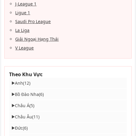
J-League 1
Ligue 1
Saudi Pro League
La Liga
Giải Ngoại Hạng Thái
V League
Theo Khu Vực
Anh
(12)
▶
Bồ Đào Nha
(6)
▶
Châu Á
(5)
▶
Châu Âu
(11)
▶
Đức
(6)
▶