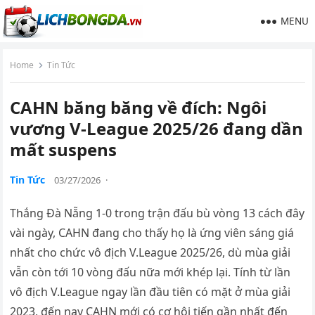
MENU
Home
Tin Tức
CAHN băng băng về đích: Ngôi
vương V-League 2025/26 đang dần
mất suspens
Tin Tức
03/27/2026
·
Thắng Đà Nẵng 1-0 trong trận đấu bù vòng 13 cách đây
vài ngày, CAHN đang cho thấy họ là ứng viên sáng giá
nhất cho chức vô địch V.League 2025/26, dù mùa giải
vẫn còn tới 10 vòng đấu nữa mới khép lại. Tính từ lần
vô địch V.League ngay lần đầu tiên có mặt ở mùa giải
2023, đến nay CAHN mới có cơ hội tiến gần nhất đến