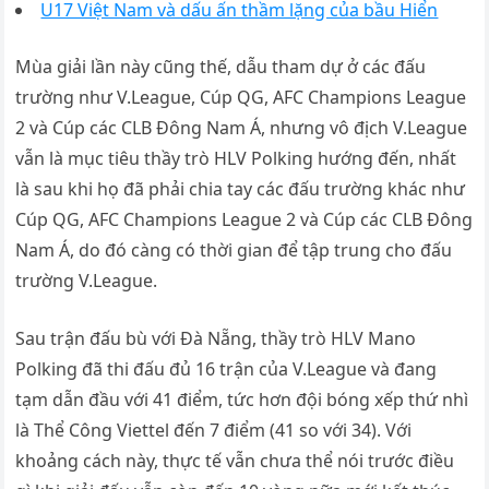
U17 Việt Nam và dấu ấn thầm lặng của bầu Hiển
Mùa giải lần này cũng thế, dẫu tham dự ở các đấu
trường như V.League, Cúp QG, AFC Champions League
2 và Cúp các CLB Đông Nam Á, nhưng vô địch V.League
vẫn là mục tiêu thầy trò HLV Polking hướng đến, nhất
là sau khi họ đã phải chia tay các đấu trường khác như
Cúp QG, AFC Champions League 2 và Cúp các CLB Đông
Nam Á, do đó càng có thời gian để tập trung cho đấu
trường V.League.
Sau trận đấu bù với Đà Nẵng, thầy trò HLV Mano
Polking đã thi đấu đủ 16 trận của V.League và đang
tạm dẫn đầu với 41 điểm, tức hơn đội bóng xếp thứ nhì
là Thể Công Viettel đến 7 điểm (41 so với 34). Với
khoảng cách này, thực tế vẫn chưa thể nói trước điều