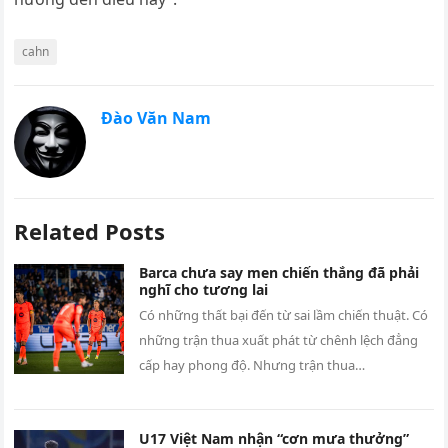
cahn
Đào Văn Nam
Related Posts
Barca chưa say men chiến thắng đã phải
nghĩ cho tương lai
Có những thất bại đến từ sai lầm chiến thuật. Có
những trận thua xuất phát từ chênh lệch đẳng
cấp hay phong độ. Nhưng trận thua…
U17 Việt Nam nhận “cơn mưa thưởng”