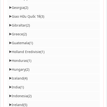
Georgia
(2)
▶
Giao Hữu Quốc Tế
(3)
▶
Gibraltar
(2)
▶
Greece
(2)
▶
Guatemala
(1)
▶
Holland Eredivisie
(1)
▶
Honduras
(1)
▶
Hungary
(2)
▶
Iceland
(4)
▶
India
(1)
▶
Indonesia
(2)
▶
Ireland
(5)
▶