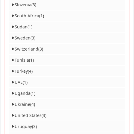
Slovenia
(3)
▶
South Africa
(1)
▶
Sudan
(1)
▶
Sweden
(3)
▶
Switzerland
(3)
▶
Tunisia
(1)
▶
Turkey
(4)
▶
UAE
(1)
▶
Uganda
(1)
▶
Ukraine
(4)
▶
United States
(3)
▶
Uruguay
(3)
▶