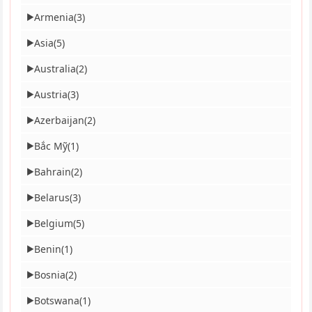
Armenia
(3)
▶
Asia
(5)
▶
Australia
(2)
▶
Austria
(3)
▶
Azerbaijan
(2)
▶
Bắc Mỹ
(1)
▶
Bahrain
(2)
▶
Belarus
(3)
▶
Belgium
(5)
▶
Benin
(1)
▶
Bosnia
(2)
▶
Botswana
(1)
▶