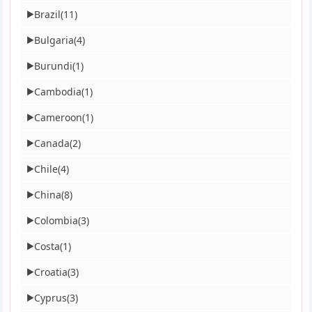
Brazil
(11)
▶
Bulgaria
(4)
▶
Burundi
(1)
▶
Cambodia
(1)
▶
Cameroon
(1)
▶
Canada
(2)
▶
Chile
(4)
▶
China
(8)
▶
Colombia
(3)
▶
Costa
(1)
▶
Croatia
(3)
▶
Cyprus
(3)
▶