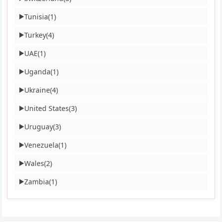
Tunisia
(1)
▶
Turkey
(4)
▶
UAE
(1)
▶
Uganda
(1)
▶
Ukraine
(4)
▶
United States
(3)
▶
Uruguay
(3)
▶
Venezuela
(1)
▶
Wales
(2)
▶
Zambia
(1)
▶