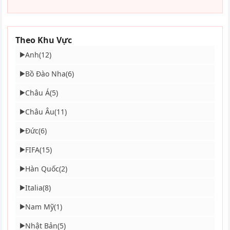
Theo Khu Vực
Anh
(12)
▶
Bồ Đào Nha
(6)
▶
Châu Á
(5)
▶
Châu Âu
(11)
▶
Đức
(6)
▶
FIFA
(15)
▶
Hàn Quốc
(2)
▶
Italia
(8)
▶
Nam Mỹ
(1)
▶
Nhật Bản
(5)
▶