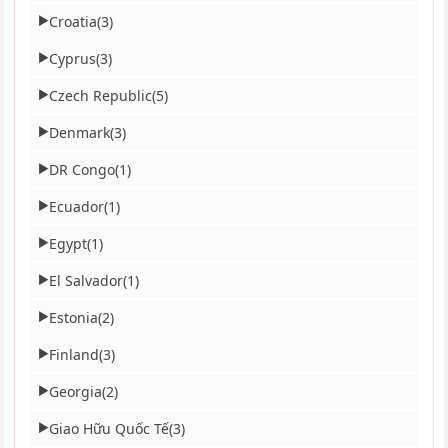
Croatia
(3)
▶
Cyprus
(3)
▶
Czech Republic
(5)
▶
Denmark
(3)
▶
DR Congo
(1)
▶
Ecuador
(1)
▶
Egypt
(1)
▶
El Salvador
(1)
▶
Estonia
(2)
▶
Finland
(3)
▶
Georgia
(2)
▶
Giao Hữu Quốc Tế
(3)
▶