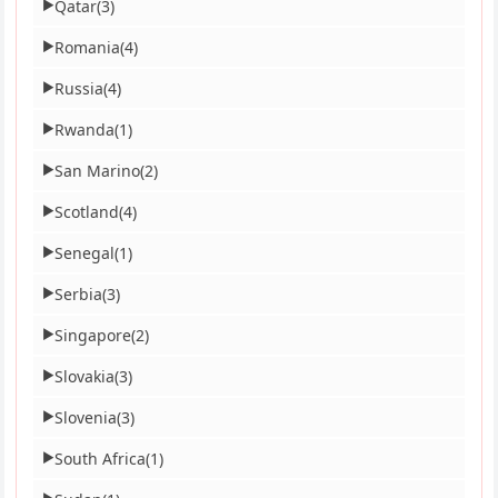
Qatar
(3)
▶
Romania
(4)
▶
Russia
(4)
▶
Rwanda
(1)
▶
San Marino
(2)
▶
Scotland
(4)
▶
Senegal
(1)
▶
Serbia
(3)
▶
Singapore
(2)
▶
Slovakia
(3)
▶
Slovenia
(3)
▶
South Africa
(1)
▶