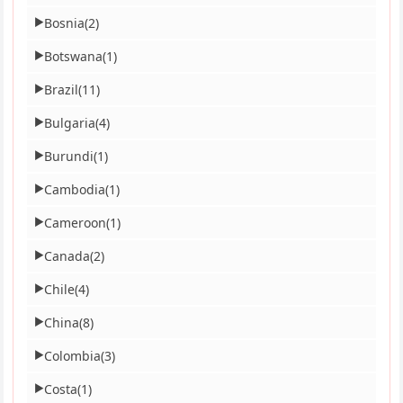
Bosnia
(2)
▶
Botswana
(1)
▶
Brazil
(11)
▶
Bulgaria
(4)
▶
Burundi
(1)
▶
Cambodia
(1)
▶
Cameroon
(1)
▶
Canada
(2)
▶
Chile
(4)
▶
China
(8)
▶
Colombia
(3)
▶
Costa
(1)
▶