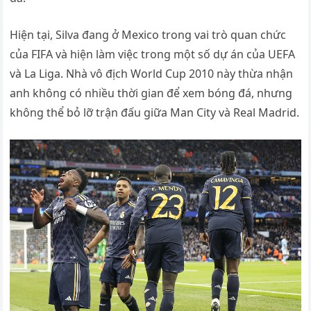
Hiện tại, Silva đang ở Mexico trong vai trò quan chức
của FIFA và hiện làm việc trong một số dự án của UEFA
và La Liga. Nhà vô địch World Cup 2010 này thừa nhận
anh không có nhiều thời gian để xem bóng đá, nhưng
không thể bỏ lỡ trận đấu giữa Man City và Real Madrid.