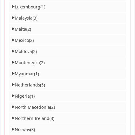
Luxembourg
(1)
▶
Malaysia
(3)
▶
Malta
(2)
▶
Mexico
(2)
▶
Moldova
(2)
▶
Montenegro
(2)
▶
Myanmar
(1)
▶
Netherlands
(5)
▶
Nigeria
(1)
▶
North Macedonia
(2)
▶
Northern Ireland
(3)
▶
Norway
(3)
▶