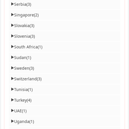
Serbia
(3)
▶
Singapore
(2)
▶
Slovakia
(3)
▶
Slovenia
(3)
▶
South Africa
(1)
▶
Sudan
(1)
▶
Sweden
(3)
▶
Switzerland
(3)
▶
Tunisia
(1)
▶
Turkey
(4)
▶
UAE
(1)
▶
Uganda
(1)
▶