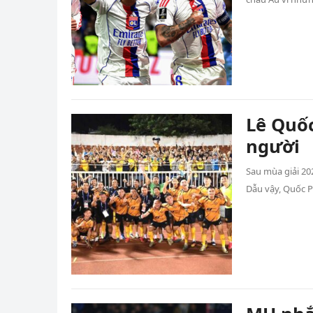
Lê Quốc
người
Sau mùa giải 20
Dẫu vậy, Quốc 