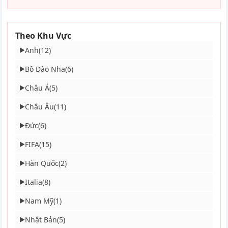
Theo Khu Vực
Anh
(12)
▶
Bồ Đào Nha
(6)
▶
Châu Á
(5)
▶
Châu Âu
(11)
▶
Đức
(6)
▶
FIFA
(15)
▶
Hàn Quốc
(2)
▶
Italia
(8)
▶
Nam Mỹ
(1)
▶
Nhật Bản
(5)
▶