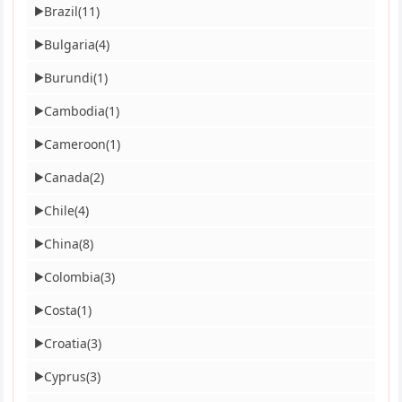
Brazil
(11)
▶
Bulgaria
(4)
▶
Burundi
(1)
▶
Cambodia
(1)
▶
Cameroon
(1)
▶
Canada
(2)
▶
Chile
(4)
▶
China
(8)
▶
Colombia
(3)
▶
Costa
(1)
▶
Croatia
(3)
▶
Cyprus
(3)
▶