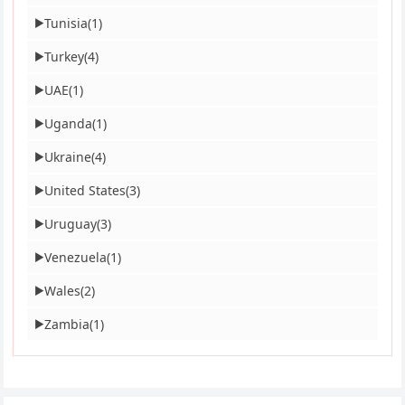
Tunisia
(1)
▶
Turkey
(4)
▶
UAE
(1)
▶
Uganda
(1)
▶
Ukraine
(4)
▶
United States
(3)
▶
Uruguay
(3)
▶
Venezuela
(1)
▶
Wales
(2)
▶
Zambia
(1)
▶