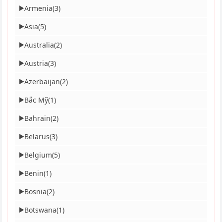
Armenia
(3)
▶
Asia
(5)
▶
Australia
(2)
▶
Austria
(3)
▶
Azerbaijan
(2)
▶
Bắc Mỹ
(1)
▶
Bahrain
(2)
▶
Belarus
(3)
▶
Belgium
(5)
▶
Benin
(1)
▶
Bosnia
(2)
▶
Botswana
(1)
▶