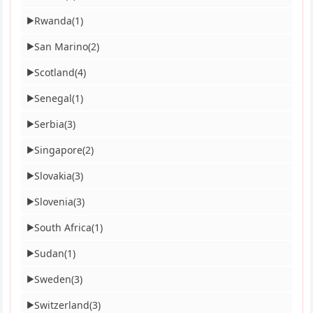
Rwanda
(1)
▶
San Marino
(2)
▶
Scotland
(4)
▶
Senegal
(1)
▶
Serbia
(3)
▶
Singapore
(2)
▶
Slovakia
(3)
▶
Slovenia
(3)
▶
South Africa
(1)
▶
Sudan
(1)
▶
Sweden
(3)
▶
Switzerland
(3)
▶