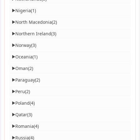
Nigeria
(1)
▶
North Macedonia
(2)
▶
Northern Ireland
(3)
▶
Norway
(3)
▶
Oceania
(1)
▶
Oman
(2)
▶
Paraguay
(2)
▶
Peru
(2)
▶
Poland
(4)
▶
Qatar
(3)
▶
Romania
(4)
▶
Russia
(4)
▶