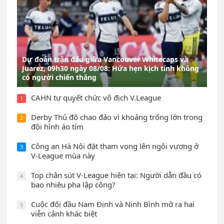
Dự đoán trận đấu giữa Vancouver Whitecaps và
Juarez, 09h30 ngày 08/08: Hứa hẹn kịch tính không
có người chiến thắng
CAHN tự quyết chức vô địch V.League
1
Derby Thủ đô chao đảo vì khoảng trống lớn trong
2
đội hình áo tím
Công an Hà Nội đặt tham vọng lên ngôi vương ở
3
V-League mùa này
Top chân sút V-League hiện tại: Người dẫn đầu có
4
bao nhiêu pha lập công?
Cuộc đối đầu Nam Định và Ninh Bình mở ra hai
5
viễn cảnh khác biệt