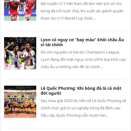
Đội tuyển U17 Việt Nam đã làm nên lịch sử cho
bóng đá trẻ nước nhà, khi xuất sắc giành quyền
tham dự U17 World Cup 2026….
Lyon có nguy cơ “bay màu” khỏi châu Âu
vì tài chính
Dù còn nguyên cơ hội dự Champions League,
Lyon đang đối mặt nguy cơ bị UEFA loại khỏi cúp
châu Âu vì những vấn đề tài chính…
Lê Quốc Phương: Khi bóng đá là cả một
đời người
Sau mùa giải 2025/26, tiền vệ Lê Quốc Phương sẽ
chính thức giã từ sự nghiệp bóng đá đỉnh cao.
Dẫu vậy, Quốc Phương vẫn muốn lan…