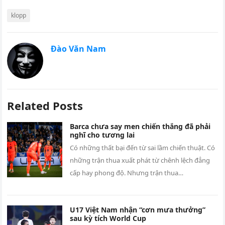
klopp
Đào Văn Nam
Related Posts
Barca chưa say men chiến thắng đã phải
nghĩ cho tương lai
Có những thất bại đến từ sai lầm chiến thuật. Có
những trận thua xuất phát từ chênh lệch đẳng
cấp hay phong độ. Nhưng trận thua…
U17 Việt Nam nhận “cơn mưa thưởng”
sau kỳ tích World Cup