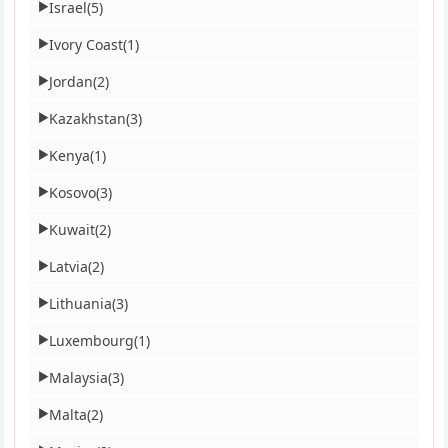
Israel
(5)
▶
Ivory Coast
(1)
▶
Jordan
(2)
▶
Kazakhstan
(3)
▶
Kenya
(1)
▶
Kosovo
(3)
▶
Kuwait
(2)
▶
Latvia
(2)
▶
Lithuania
(3)
▶
Luxembourg
(1)
▶
Malaysia
(3)
▶
Malta
(2)
▶