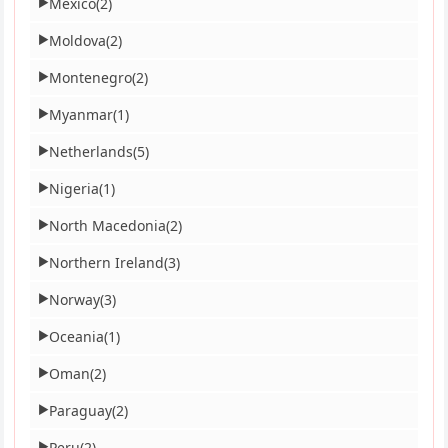
Mexico
(2)
▶
Moldova
(2)
▶
Montenegro
(2)
▶
Myanmar
(1)
▶
Netherlands
(5)
▶
Nigeria
(1)
▶
North Macedonia
(2)
▶
Northern Ireland
(3)
▶
Norway
(3)
▶
Oceania
(1)
▶
Oman
(2)
▶
Paraguay
(2)
▶
Peru
(2)
▶