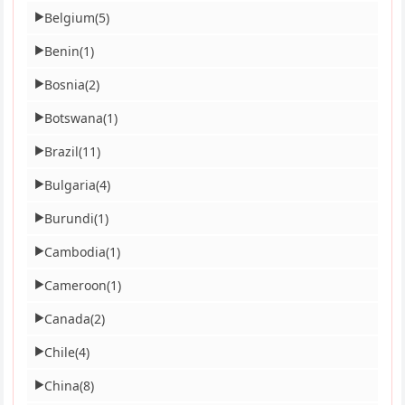
Belgium
(5)
▶
Benin
(1)
▶
Bosnia
(2)
▶
Botswana
(1)
▶
Brazil
(11)
▶
Bulgaria
(4)
▶
Burundi
(1)
▶
Cambodia
(1)
▶
Cameroon
(1)
▶
Canada
(2)
▶
Chile
(4)
▶
China
(8)
▶