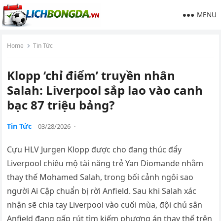
MENU
Home
Tin Tức
Klopp ‘chỉ điểm’ truyền nhân
Salah: Liverpool sắp lao vào canh
bạc 87 triệu bảng?
Tin Tức
03/28/2026
·
Cựu HLV Jurgen Klopp được cho đang thúc đẩy
Liverpool chiêu mộ tài năng trẻ Yan Diomande nhằm
thay thế Mohamed Salah, trong bối cảnh ngôi sao
người Ai Cập chuẩn bị rời Anfield. Sau khi Salah xác
nhận sẽ chia tay Liverpool vào cuối mùa, đội chủ sân
Anfield đang gấp rút tìm kiếm phương án thay thế trên