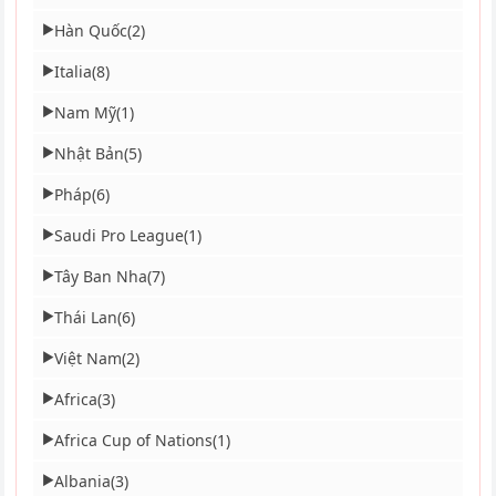
Hàn Quốc
(2)
▶
Italia
(8)
▶
Nam Mỹ
(1)
▶
Nhật Bản
(5)
▶
Pháp
(6)
▶
Saudi Pro League
(1)
▶
Tây Ban Nha
(7)
▶
Thái Lan
(6)
▶
Việt Nam
(2)
▶
Africa
(3)
▶
Africa Cup of Nations
(1)
▶
Albania
(3)
▶