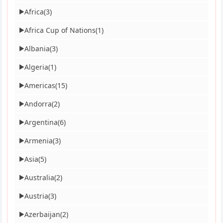
Africa
(3)
▶
Africa Cup of Nations
(1)
▶
Albania
(3)
▶
Algeria
(1)
▶
Americas
(15)
▶
Andorra
(2)
▶
Argentina
(6)
▶
Armenia
(3)
▶
Asia
(5)
▶
Australia
(2)
▶
Austria
(3)
▶
Azerbaijan
(2)
▶