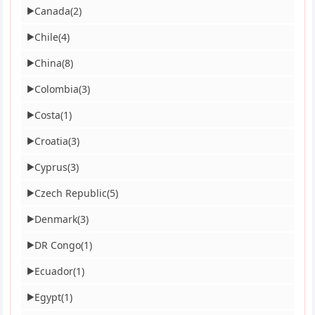
Canada
(2)
▶
Chile
(4)
▶
China
(8)
▶
Colombia
(3)
▶
Costa
(1)
▶
Croatia
(3)
▶
Cyprus
(3)
▶
Czech Republic
(5)
▶
Denmark
(3)
▶
DR Congo
(1)
▶
Ecuador
(1)
▶
Egypt
(1)
▶