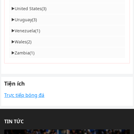
United States
(3)
▶
Uruguay
(3)
▶
Venezuela
(1)
▶
Wales
(2)
▶
Zambia
(1)
▶
Tiện ích
Trực tiếp bóng đá
TIN TỨC