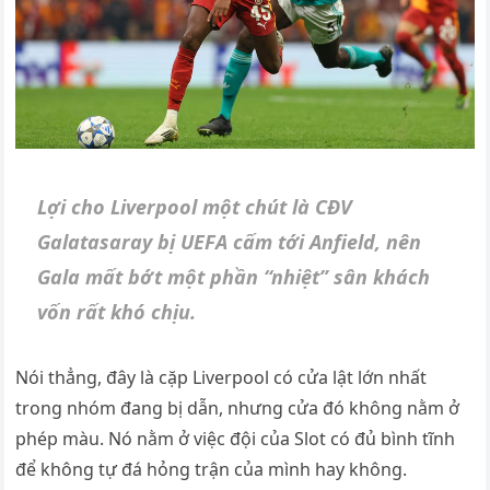
Lợi cho Liverpool một chút là CĐV
Galatasaray bị UEFA cấm tới Anfield, nên
Gala mất bớt một phần “nhiệt” sân khách
vốn rất khó chịu.
Nói thẳng, đây là cặp Liverpool có cửa lật lớn nhất
trong nhóm đang bị dẫn, nhưng cửa đó không nằm ở
phép màu. Nó nằm ở việc đội của Slot có đủ bình tĩnh
để không tự đá hỏng trận của mình hay không.