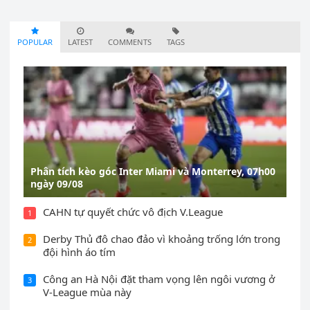
POPULAR
LATEST
COMMENTS
TAGS
Phân tích kèo góc Inter Miami và Monterrey, 07h00
ngày 09/08
CAHN tự quyết chức vô địch V.League
1
Derby Thủ đô chao đảo vì khoảng trống lớn trong
2
đội hình áo tím
Công an Hà Nội đặt tham vọng lên ngôi vương ở
3
V-League mùa này