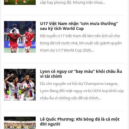
cấp hay phong độ. Nhưng trận thua…
U17 Việt Nam nhận “cơn mưa thưởng”
sau kỳ tích World Cup
Đội tuyển U17 Việt Nam đã làm nên lịch sử cho
bóng đá trẻ nước nhà, khi xuất sắc giành quyền
tham dự U17 World Cup 2026….
Lyon có nguy cơ “bay màu” khỏi châu Âu
vì tài chính
Dù còn nguyên cơ hội dự Champions League,
Lyon đang đối mặt nguy cơ bị UEFA loại khỏi cúp
châu Âu vì những vấn đề tài chính…
Lê Quốc Phương: Khi bóng đá là cả một
đời người