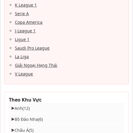
K League 1
Serie A
Copa America
J-League 1
Ligue 1
Saudi Pro League
La Liga
Giải Ngoại Hạng Thái
V League
Theo Khu Vực
Anh
(12)
▶
Bồ Đào Nha
(6)
▶
Châu Á
(5)
▶