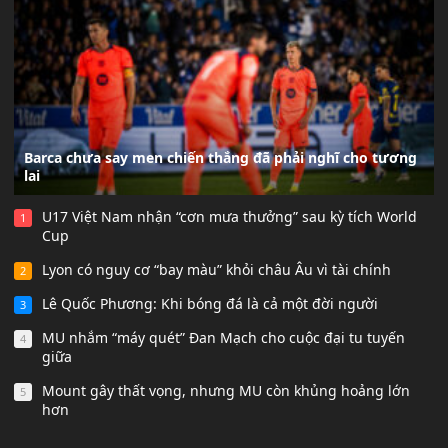
Barca chưa say men chiến thắng đã phải nghĩ cho tương
lai
U17 Việt Nam nhận “cơn mưa thưởng” sau kỳ tích World
1
Cup
Lyon có nguy cơ “bay màu” khỏi châu Âu vì tài chính
2
Lê Quốc Phương: Khi bóng đá là cả một đời người
3
MU nhắm “máy quét” Đan Mạch cho cuộc đại tu tuyến
4
giữa
Mount gây thất vọng, nhưng MU còn khủng hoảng lớn
5
hơn