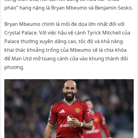
pháo” hạng nặng là Bryan Mbeumo và Benjamin Sesko.
Bryan Mbeumo chính là mối đe dọa lớn nhất đối với
Crystal Palace. Với việc hậu vệ cánh Tyrick Mitchell của
Palace thường xuyên dâng cao, tốc độ và khả năng
khai thác khoảng trống của Mbeumo sẽ là chìa khóa
để Man Utd mở toang cánh cửa vào khung thành đối
phương.