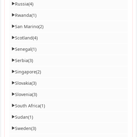
Russia
(4)
▶
Rwanda
(1)
▶
San Marino
(2)
▶
Scotland
(4)
▶
Senegal
(1)
▶
Serbia
(3)
▶
Singapore
(2)
▶
Slovakia
(3)
▶
Slovenia
(3)
▶
South Africa
(1)
▶
Sudan
(1)
▶
Sweden
(3)
▶