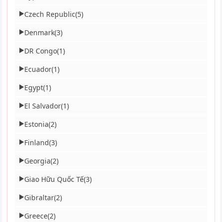
Czech Republic
(5)
▶
Denmark
(3)
▶
DR Congo
(1)
▶
Ecuador
(1)
▶
Egypt
(1)
▶
El Salvador
(1)
▶
Estonia
(2)
▶
Finland
(3)
▶
Georgia
(2)
▶
Giao Hữu Quốc Tế
(3)
▶
Gibraltar
(2)
▶
Greece
(2)
▶