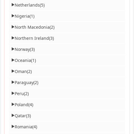
Netherlands
(5)
▶
Nigeria
(1)
▶
North Macedonia
(2)
▶
Northern Ireland
(3)
▶
Norway
(3)
▶
Oceania
(1)
▶
Oman
(2)
▶
Paraguay
(2)
▶
Peru
(2)
▶
Poland
(4)
▶
Qatar
(3)
▶
Romania
(4)
▶