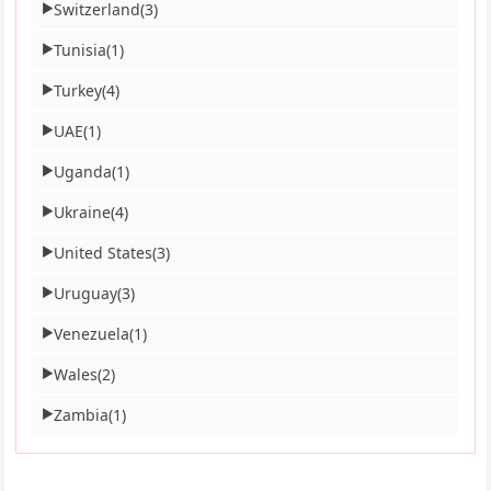
Switzerland
(3)
▶
Tunisia
(1)
▶
Turkey
(4)
▶
UAE
(1)
▶
Uganda
(1)
▶
Ukraine
(4)
▶
United States
(3)
▶
Uruguay
(3)
▶
Venezuela
(1)
▶
Wales
(2)
▶
Zambia
(1)
▶