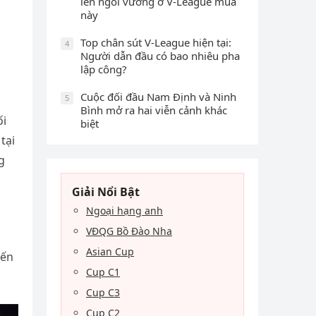
lên ngôi vương ở V-League mùa
này
Top chân sút V-League hiện tại:
4
Người dẫn đầu có bao nhiêu pha
lập công?
Cuộc đối đầu Nam Định và Ninh
5
Bình mở ra hai viễn cảnh khác
ối
biệt
tại
g
Giải Nổi Bật
Ngoại hạng anh
VĐQG Bồ Đào Nha
Asian Cup
iến
Cup C1
Cup C3
Cup C2