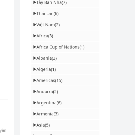
Tây Ban Nha
(7)
▶
Thái Lan
(6)
▶
Việt Nam
(2)
▶
Africa
(3)
▶
Africa Cup of Nations
(1)
▶
Albania
(3)
▶
Algeria
(1)
▶
Americas
(15)
▶
Andorra
(2)
▶
Argentina
(6)
▶
Armenia
(3)
▶
Asia
(5)
▶
uyền