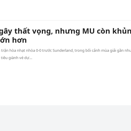
gây thất vọng, nhưng MU còn khủ
lớn hơn
 trận hòa nhạt nhòa 0-0 trước Sunderland, trong bối cảnh mùa giải gần nh
c tiêu giành vé dự…