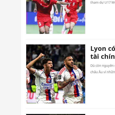
tham dự U17 Wo
Lyon có
tài chí
Dù còn nguyên c
châu Âu vì nhữn