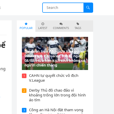
c
POPULAR
LATEST
COMMENTS
TAGS
bể
Dự đoán trận đấu giữa Vancouver
Whitecaps và Juarez, 09h30 ngày
08/08: Hứa hẹn kịch tính không có
người chiến thắng
ong
CAHN tự quyết chức vô địch
1
V.League
Derby Thủ đô chao đảo vì
2
i
khoảng trống lớn trong đội hình
áo tím
Công an Hà Nội đặt tham vọng
3