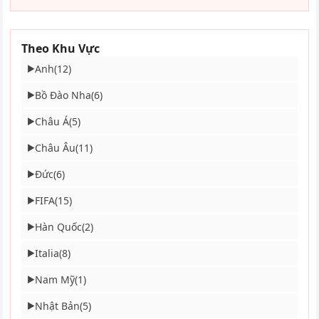
Theo Khu Vực
Anh
(12)
▶
Bồ Đào Nha
(6)
▶
Châu Á
(5)
▶
Châu Âu
(11)
▶
Đức
(6)
▶
FIFA
(15)
▶
Hàn Quốc
(2)
▶
Italia
(8)
▶
Nam Mỹ
(1)
▶
Nhật Bản
(5)
▶