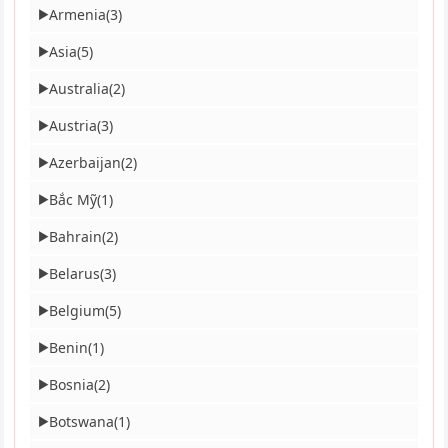
Armenia
(3)
▶
Asia
(5)
▶
Australia
(2)
▶
Austria
(3)
▶
Azerbaijan
(2)
▶
Bắc Mỹ
(1)
▶
Bahrain
(2)
▶
Belarus
(3)
▶
Belgium
(5)
▶
Benin
(1)
▶
Bosnia
(2)
▶
Botswana
(1)
▶