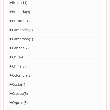
Brazil
(11)
▶
Bulgaria
(4)
▶
Burundi
(1)
▶
Cambodia
(1)
▶
Cameroon
(1)
▶
Canada
(2)
▶
Chile
(4)
▶
China
(8)
▶
Colombia
(3)
▶
Costa
(1)
▶
Croatia
(3)
▶
Cyprus
(3)
▶