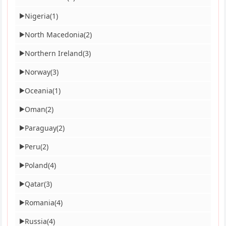
Nigeria
(1)
▶
North Macedonia
(2)
▶
Northern Ireland
(3)
▶
Norway
(3)
▶
Oceania
(1)
▶
Oman
(2)
▶
Paraguay
(2)
▶
Peru
(2)
▶
Poland
(4)
▶
Qatar
(3)
▶
Romania
(4)
▶
Russia
(4)
▶