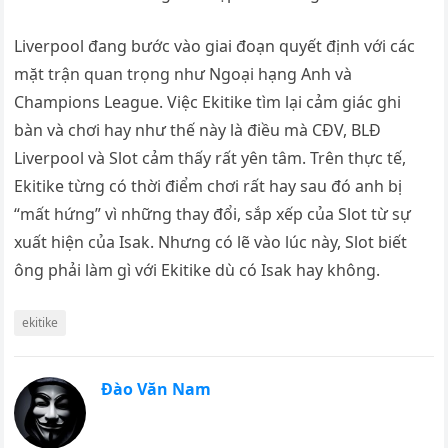
Liverpool đang bước vào giai đoạn quyết định với các
mặt trận quan trọng như Ngoại hạng Anh và
Champions League. Việc Ekitike tìm lại cảm giác ghi
bàn và chơi hay như thế này là điều mà CĐV, BLĐ
Liverpool và Slot cảm thấy rất yên tâm. Trên thực tế,
Ekitike từng có thời điểm chơi rất hay sau đó anh bị
“mất hứng” vì những thay đổi, sắp xếp của Slot từ sự
xuất hiện của Isak. Nhưng có lẽ vào lúc này, Slot biết
ông phải làm gì với Ekitike dù có Isak hay không.
ekitike
Đào Văn Nam