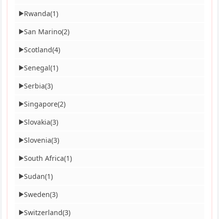
Rwanda
(1)
▶
San Marino
(2)
▶
Scotland
(4)
▶
Senegal
(1)
▶
Serbia
(3)
▶
Singapore
(2)
▶
Slovakia
(3)
▶
Slovenia
(3)
▶
South Africa
(1)
▶
Sudan
(1)
▶
Sweden
(3)
▶
Switzerland
(3)
▶