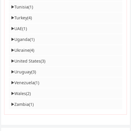
Tunisia
(1)
▶
Turkey
(4)
▶
UAE
(1)
▶
Uganda
(1)
▶
Ukraine
(4)
▶
United States
(3)
▶
Uruguay
(3)
▶
Venezuela
(1)
▶
Wales
(2)
▶
Zambia
(1)
▶