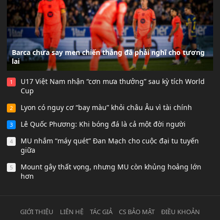
Barca chưa say men chiến thắng đã phải nghĩ cho tương
lai
U17 Việt Nam nhận “cơn mưa thưởng” sau kỳ tích World
1
Cup
Lyon có nguy cơ “bay màu” khỏi châu Âu vì tài chính
2
Lê Quốc Phương: Khi bóng đá là cả một đời người
3
MU nhắm “máy quét” Đan Mạch cho cuộc đại tu tuyến
4
giữa
Mount gây thất vọng, nhưng MU còn khủng hoảng lớn
5
hơn
GIỚI THIỆU
LIÊN HỆ
TÁC GIẢ
CS BẢO MẬT
ĐIỀU KHOẢN