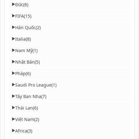
Đức
(6)
▶
FIFA
(15)
▶
Hàn Quốc
(2)
▶
Italia
(8)
▶
Nam Mỹ
(1)
▶
Nhật Bản
(5)
▶
Pháp
(6)
▶
Saudi Pro League
(1)
▶
Tây Ban Nha
(7)
▶
Thái Lan
(6)
▶
Việt Nam
(2)
▶
Africa
(3)
▶