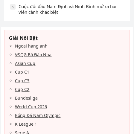
Cuộc đối đầu Nam Định và Ninh Bình mở ra hai
5
viễn cảnh khác biệt
Giải Nổi Bật
Ngoại hạng anh
VĐQG Bồ Đào Nha
Asian Cup
Cup C1
Cup C3
Cup C2
Bundesliga
World Cup 2026
Bóng Đá Nam Olympic
K League 1
Serie A