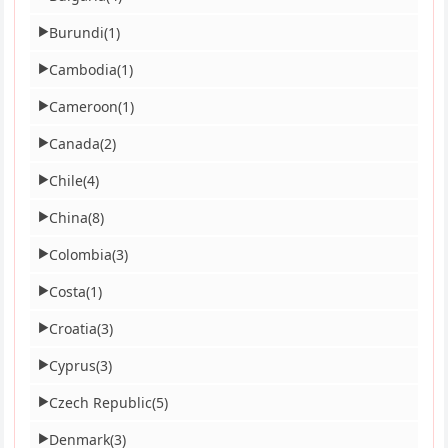
Burundi
(1)
▶
Cambodia
(1)
▶
Cameroon
(1)
▶
Canada
(2)
▶
Chile
(4)
▶
China
(8)
▶
Colombia
(3)
▶
Costa
(1)
▶
Croatia
(3)
▶
Cyprus
(3)
▶
Czech Republic
(5)
▶
Denmark
(3)
▶