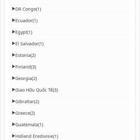
DR Congo
(1)
▶
Ecuador
(1)
▶
Egypt
(1)
▶
El Salvador
(1)
▶
Estonia
(2)
▶
Finland
(3)
▶
Georgia
(2)
▶
Giao Hữu Quốc Tế
(3)
▶
Gibraltar
(2)
▶
Greece
(2)
▶
Guatemala
(1)
▶
Holland Eredivisie
(1)
▶