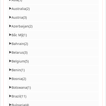
Australia
(2)
▶
Austria
(3)
▶
Azerbaijan
(2)
▶
Bắc Mỹ
(1)
▶
Bahrain
(2)
▶
Belarus
(3)
▶
Belgium
(5)
▶
Benin
(1)
▶
Bosnia
(2)
▶
Botswana
(1)
▶
Brazil
(11)
▶
Bulgaria
(4)
▶