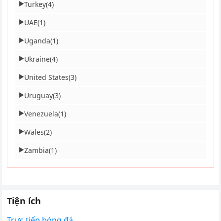
Turkey
(4)
▶
UAE
(1)
▶
Uganda
(1)
▶
Ukraine
(4)
▶
United States
(3)
▶
Uruguay
(3)
▶
Venezuela
(1)
▶
Wales
(2)
▶
Zambia
(1)
▶
Tiện ích
Trực tiếp bóng đá