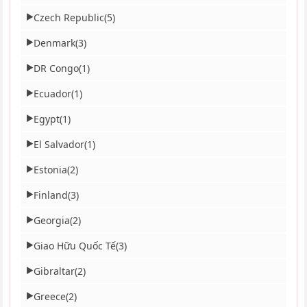
Czech Republic
(5)
▶
Denmark
(3)
▶
DR Congo
(1)
▶
Ecuador
(1)
▶
Egypt
(1)
▶
El Salvador
(1)
▶
Estonia
(2)
▶
Finland
(3)
▶
Georgia
(2)
▶
Giao Hữu Quốc Tế
(3)
▶
Gibraltar
(2)
▶
Greece
(2)
▶