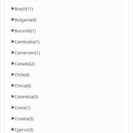
Brazil
(11)
▶
Bulgaria
(4)
▶
Burundi
(1)
▶
Cambodia
(1)
▶
Cameroon
(1)
▶
Canada
(2)
▶
Chile
(4)
▶
China
(8)
▶
Colombia
(3)
▶
Costa
(1)
▶
Croatia
(3)
▶
Cyprus
(3)
▶