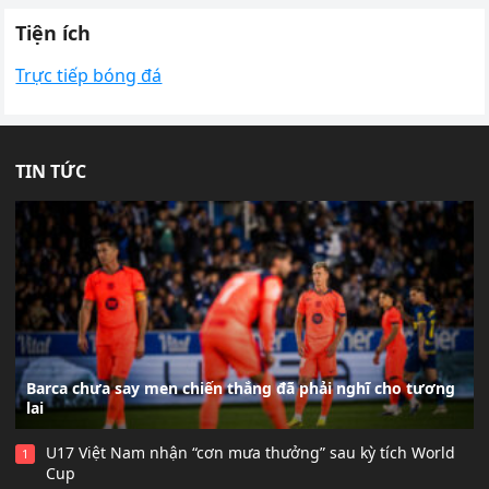
Tiện ích
Trực tiếp bóng đá
TIN TỨC
Barca chưa say men chiến thắng đã phải nghĩ cho tương
lai
U17 Việt Nam nhận “cơn mưa thưởng” sau kỳ tích World
1
Cup