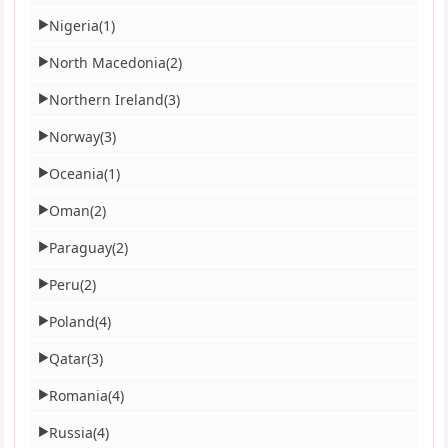
Nigeria
(1)
▶
North Macedonia
(2)
▶
Northern Ireland
(3)
▶
Norway
(3)
▶
Oceania
(1)
▶
Oman
(2)
▶
Paraguay
(2)
▶
Peru
(2)
▶
Poland
(4)
▶
Qatar
(3)
▶
Romania
(4)
▶
Russia
(4)
▶