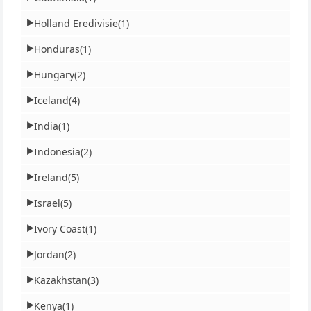
Holland Eredivisie
(1)
▶
Honduras
(1)
▶
Hungary
(2)
▶
Iceland
(4)
▶
India
(1)
▶
Indonesia
(2)
▶
Ireland
(5)
▶
Israel
(5)
▶
Ivory Coast
(1)
▶
Jordan
(2)
▶
Kazakhstan
(3)
▶
Kenya
(1)
▶