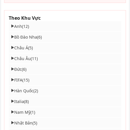
Theo Khu Vực
Anh
(12)
▶
Bồ Đào Nha
(6)
▶
Châu Á
(5)
▶
Châu Âu
(11)
▶
Đức
(6)
▶
FIFA
(15)
▶
Hàn Quốc
(2)
▶
Italia
(8)
▶
Nam Mỹ
(1)
▶
Nhật Bản
(5)
▶