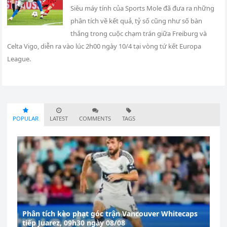
Siêu máy tính của Sports Mole đã đưa ra những
phân tích về kết quả, tỷ số cũng như số bàn
thắng trong cuộc chạm trán giữa Freiburg và
Celta Vigo, diễn ra vào lúc 2h00 ngày 10/4 tại vòng tứ kết Europa
League.
POPULAR
LATEST
COMMENTS
TAGS
Phân tích kèo phạt góc trận Vancouver Whitecaps
tiếp Juarez, 09h30 ngày 08/08