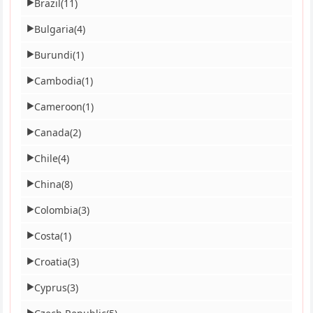
Brazil
(11)
▶
Bulgaria
(4)
▶
Burundi
(1)
▶
Cambodia
(1)
▶
Cameroon
(1)
▶
Canada
(2)
▶
Chile
(4)
▶
China
(8)
▶
Colombia
(3)
▶
Costa
(1)
▶
Croatia
(3)
▶
Cyprus
(3)
▶
▶