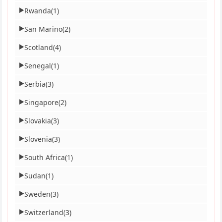
Rwanda
(1)
▶
San Marino
(2)
▶
Scotland
(4)
▶
Senegal
(1)
▶
Serbia
(3)
▶
Singapore
(2)
▶
Slovakia
(3)
▶
Slovenia
(3)
▶
South Africa
(1)
▶
Sudan
(1)
▶
Sweden
(3)
▶
Switzerland
(3)
▶