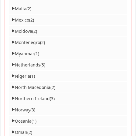
Malta
(2)
▶
Mexico
(2)
▶
Moldova
(2)
▶
Montenegro
(2)
▶
Myanmar
(1)
▶
Netherlands
(5)
▶
Nigeria
(1)
▶
North Macedonia
(2)
▶
Northern Ireland
(3)
▶
Norway
(3)
▶
Oceania
(1)
▶
Oman
(2)
▶