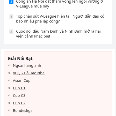
Công an Hà Nội đặt tham vọng lên ngôi vương ở
3
V-League mùa này
Top chân sút V-League hiện tại: Người dẫn đầu có
4
bao nhiêu pha lập công?
Cuộc đối đầu Nam Định và Ninh Bình mở ra hai
5
viễn cảnh khác biệt
Giải Nổi Bật
Ngoại hạng anh
VĐQG Bồ Đào Nha
Asian Cup
Cup C1
Cup C3
Cup C2
Bundesliga