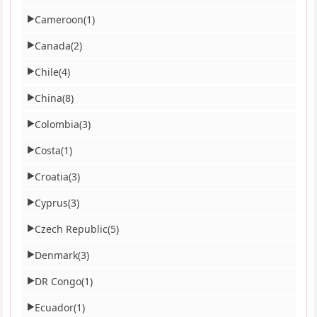
Cameroon
(1)
▶
Canada
(2)
▶
Chile
(4)
▶
China
(8)
▶
Colombia
(3)
▶
Costa
(1)
▶
Croatia
(3)
▶
Cyprus
(3)
▶
Czech Republic
(5)
▶
Denmark
(3)
▶
DR Congo
(1)
▶
Ecuador
(1)
▶