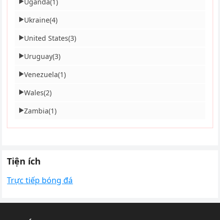
Uganda
(1)
▶
Ukraine
(4)
▶
United States
(3)
▶
Uruguay
(3)
▶
Venezuela
(1)
▶
Wales
(2)
▶
Zambia
(1)
▶
Tiện ích
Trực tiếp bóng đá