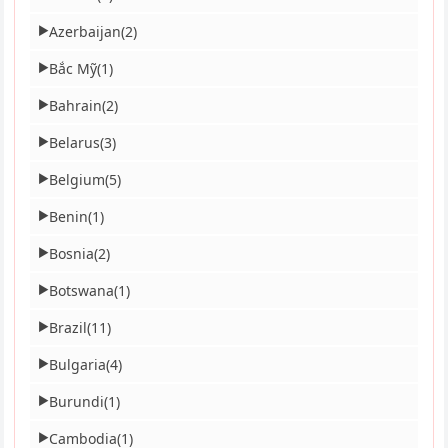
Azerbaijan
(2)
▶
Bắc Mỹ
(1)
▶
Bahrain
(2)
▶
Belarus
(3)
▶
Belgium
(5)
▶
Benin
(1)
▶
Bosnia
(2)
▶
Botswana
(1)
▶
Brazil
(11)
▶
Bulgaria
(4)
▶
Burundi
(1)
▶
Cambodia
(1)
▶