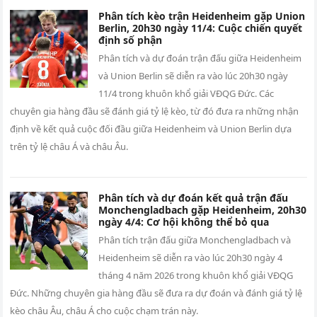
Phân tích kèo trận Heidenheim gặp Union
Berlin, 20h30 ngày 11/4: Cuộc chiến quyết
định số phận
Phân tích và dự đoán trận đấu giữa Heidenheim
và Union Berlin sẽ diễn ra vào lúc 20h30 ngày
11/4 trong khuôn khổ giải VĐQG Đức. Các
chuyên gia hàng đầu sẽ đánh giá tỷ lệ kèo, từ đó đưa ra những nhận
định về kết quả cuộc đối đầu giữa Heidenheim và Union Berlin dựa
trên tỷ lệ châu Á và châu Âu.
Phân tích và dự đoán kết quả trận đấu
Monchengladbach gặp Heidenheim, 20h30
ngày 4/4: Cơ hội không thể bỏ qua
Phân tích trận đấu giữa Monchengladbach và
Heidenheim sẽ diễn ra vào lúc 20h30 ngày 4
tháng 4 năm 2026 trong khuôn khổ giải VĐQG
Đức. Những chuyên gia hàng đầu sẽ đưa ra dự đoán và đánh giá tỷ lệ
kèo châu Âu, châu Á cho cuộc chạm trán này.