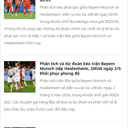
Phân tích kèo phạt góc giữa Bayern Munich và
Heidenheim, diễn ra vào lúc 20h30 ngày 02/05
trong khuôn khổ Bundesliga mùa giải 2025/26.
Chúng tôi sẽ cung cấp những dự đoán chính xác nhất về tỷ lệ tài xỉu
phạt góc cho cả hiệp 1 và toàn trận đấu giữa Bayern Munich và
Heidenheim hôm nay.
Phân tích và dự đoán kèo trận Bayern
Munich tiếp Heidenheim, 20h30 ngày 2/5:
Khôi phục phong độ
Phân tích trận đấu giữa Bayern Munich và
Heidenheim sẽ diễn ra vào lúc 20h30, ngày 2
tháng 5 năm 2026, trong khuôn khổ giải VĐQG
Đức. Các chuyên gia hàng đầu sẽ đưa ra dự đoán và phân tích tỷ lệ
kèo châu Âu, châu Á cho cuộc đối đầu này.