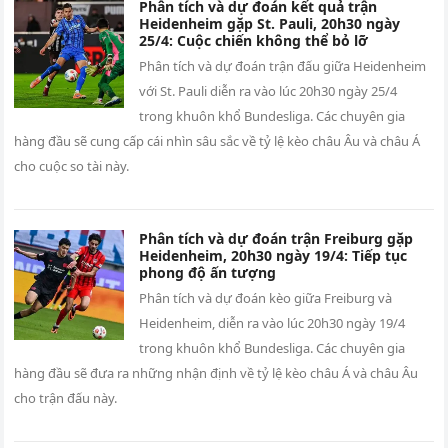
Phân tích và dự đoán kết quả trận
Heidenheim gặp St. Pauli, 20h30 ngày
25/4: Cuộc chiến không thể bỏ lỡ
Phân tích và dự đoán trận đấu giữa Heidenheim
với St. Pauli diễn ra vào lúc 20h30 ngày 25/4
trong khuôn khổ Bundesliga. Các chuyên gia
hàng đầu sẽ cung cấp cái nhìn sâu sắc về tỷ lệ kèo châu Âu và châu Á
cho cuộc so tài này.
Phân tích và dự đoán trận Freiburg gặp
Heidenheim, 20h30 ngày 19/4: Tiếp tục
phong độ ấn tượng
Phân tích và dự đoán kèo giữa Freiburg và
Heidenheim, diễn ra vào lúc 20h30 ngày 19/4
trong khuôn khổ Bundesliga. Các chuyên gia
hàng đầu sẽ đưa ra những nhận định về tỷ lệ kèo châu Á và châu Âu
cho trận đấu này.