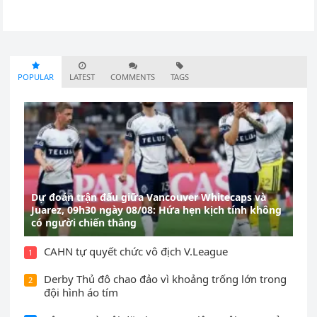
POPULAR
LATEST
COMMENTS
TAGS
Dự đoán trận đấu giữa Vancouver Whitecaps và
Juarez, 09h30 ngày 08/08: Hứa hẹn kịch tính không
có người chiến thắng
CAHN tự quyết chức vô địch V.League
1
Derby Thủ đô chao đảo vì khoảng trống lớn trong
2
đội hình áo tím