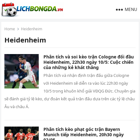
MENU
Home
Heidenheim
Heidenheim
Phân tích và soi kèo trận Cologne đối đầu
Heidenheim, 22h30 ngày 10/5: Cuộc chiến
của những kẻ khát thắng
Phân tích và nhận định trận đấu giữa Cologne
với Heidenheim sẽ diễn ra vào lúc 22h30 ngày
10/5 trong khuôn khổ giải VĐQG Đức. Chuyên gia
sẽ đánh giá tỷ lệ kèo, dự đoán kết quả trận đấu dựa trên các tỷ lệ châu
Âu và châu Á.
Phân tích kèo phạt góc trận Bayern
Munich tiếp Heidenheim, 20h30 ngày
02/05